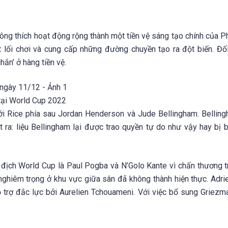
ông thích hoạt động rộng thành một tiền vệ sáng tạo chính của P
t lối chơi và cung cấp những đường chuyền tạo ra đột biến. Đố
ắn’ ở hàng tiền vệ.
 tại World Cup 2022
với Rice phía sau Jordan Henderson và Jude Bellingham. Bellin
 ra: liệu Bellingham lại được trao quyền tự do như vậy hay bị 
địch World Cup là Paul Pogba và N’Golo Kante vì chấn thương t
nghiêm trọng ở khu vực giữa sân đã không thành hiện thực. Adri
 trợ đắc lực bởi Aurelien Tchouameni. Với việc bổ sung Griezm