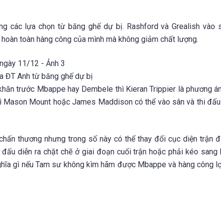
ong các lựa chọn từ băng ghế dự bị. Rashford và Grealish vào 
 hoàn toàn hàng công của mình mà không giảm chất lượng.
ủa ĐT Anh từ băng ghế dự bị
khăn trước Mbappe hay Dembele thì Kieran Trippier là phương án
 thì Mason Mount hoặc James Maddison có thể vào sân và thi đấ
chấn thương nhưng trong số này có thể thay đổi cục diện trận đ
n đấu diễn ra chặt chẽ ở giai đoạn cuối trận hoặc phải kéo sang 
nghĩa gì nếu Tam sư không kìm hãm được Mbappe và hàng công lợ