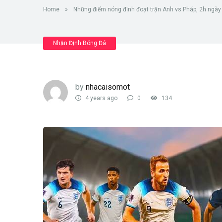
Home
»
Những điểm nóng định đoạt trận Anh vs Pháp, 2h ngày
Nhận Định Bóng Đá
by
nhacaisomot
4 years ago
0
134