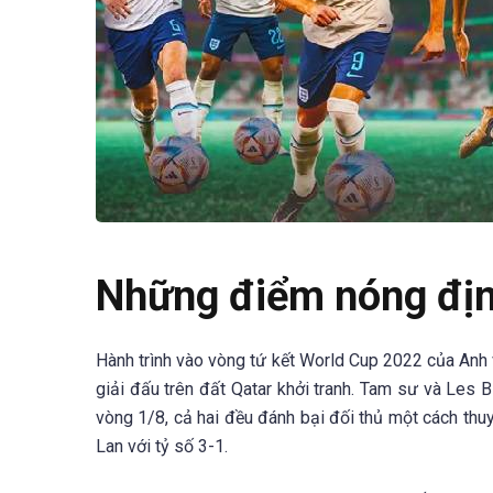
Những điểm nóng địn
Hành trình vào vòng tứ kết World Cup 2022 của Anh 
giải đấu trên đất Qatar khởi tranh. Tam sư và Les 
vòng 1/8, cả hai đều đánh bại đối thủ một cách thu
Lan với tỷ số 3-1.