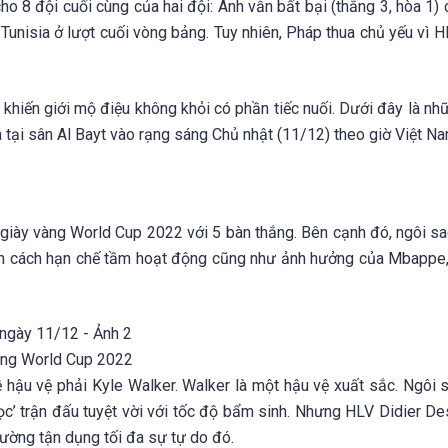
cho 8 đội cuối cùng của hai đội: Anh vẫn bất bại (thắng 3, hòa 1)
 Tunisia ở lượt cuối vòng bảng. Tuy nhiên, Pháp thua chủ yếu vì H
 khiến giới mộ điệu không khỏi có phần tiếc nuối. Dưới đây là nh
a tại sân Al Bayt vào rạng sáng Chủ nhật (11/12) theo giờ Việt Na
iày vàng World Cup 2022 với 5 bàn thắng. Bên cạnh đó, ngôi sa
tìm cách hạn chế tầm hoạt động cũng như ảnh hưởng của Mbappe
àng World Cup 2022
hậu vệ phải Kyle Walker. Walker là một hậu vệ xuất sắc. Ngôi 
ọc’ trận đấu tuyệt vời với tốc độ bẩm sinh. Nhưng HLV Didier 
ường tận dụng tối đa sự tự do đó.