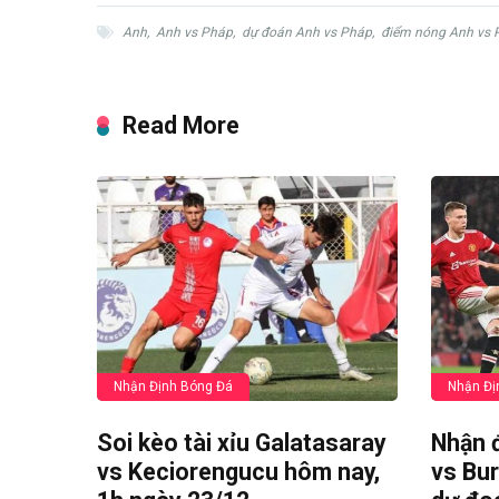
Anh
,
Anh vs Pháp
,
dự đoán Anh vs Pháp
,
điểm nóng Anh vs 
Read More
Nhận Định Bóng Đá
Nhận Đị
Soi kèo tài xỉu Galatasaray
Nhận 
vs Keciorengucu hôm nay,
vs Bur