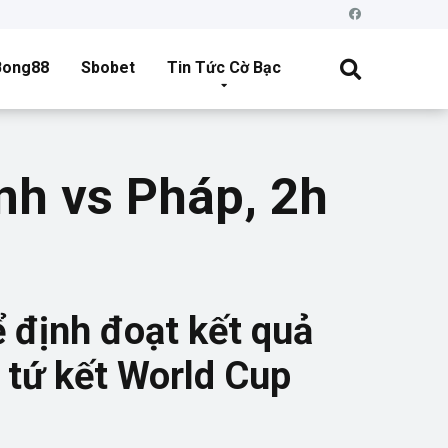
Bong88
Sbobet
Tin Tức Cờ Bạc
nh vs Pháp, 2h
 định đoạt kết quả
 tứ kết World Cup