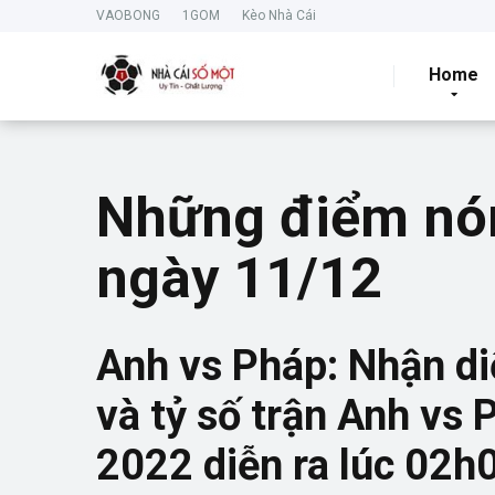
VAOBONG
1GOM
Kèo Nhà Cái
Home
Những điểm nón
ngày 11/12
Anh vs Pháp: Nhận di
và tỷ số trận Anh vs
2022 diễn ra lúc 02h