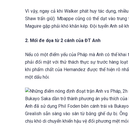
Vì vậy, ngay cả khi Walker phát huy tác dụng, nhi
Shaw trấn giữ). Mbappe cũng có thể dạt vào trung 
Maguire gặp phải khó khăn kép. Đội tuyển Anh sẽ k
2. Mối đe dọa từ 2 cánh của ĐT Anh
Nếu có một điểm yếu của Pháp mà Anh có thể khai t
phải đối mặt với thử thách thực sự trước hàng loạt 
khi phẩm chất của Hernandez được thể hiện rõ nhấ
một dấu hỏi.
Bukayo Saka dần trở thành phương án yêu thích của
Anh đã sử dụng Phil Foden bên cánh trái và Bukayo
Grealish sẵn sàng vào sân từ băng ghế dự bị. Ông
chịu khó di chuyển khiến hậu vệ đối phương mệt mỏi