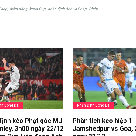
Pháp
,
điểm nóng World Cup
,
nhận định Anh vs Pháp
,
Pháp
nh Bóng Đá
Nhận Định Bóng Đá
định kèo Phạt góc MU
Phân tích kèo hiệp 1
nley, 3h00 ngày 22/12
Jamshedpur vs Goa, 