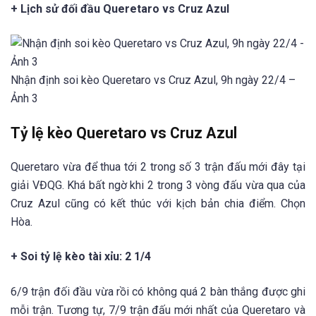
+ Lịch sử đối đầu Queretaro vs Cruz Azul
Nhận định soi kèo Queretaro vs Cruz Azul, 9h ngày 22/4 –
Ảnh 3
Tỷ lệ kèo Queretaro vs Cruz Azul
Queretaro vừa để thua tới 2 trong số 3 trận đấu mới đây tại
giải VĐQG. Khá bất ngờ khi 2 trong 3 vòng đấu vừa qua của
Cruz Azul cũng có kết thúc với kịch bản chia điểm. Chọn
Hòa.
+ Soi tỷ lệ kèo tài xỉu: 2 1/4
6/9 trận đối đầu vừa rồi có không quá 2 bàn thắng được ghi
mỗi trận. Tương tự, 7/9 trận đấu mới nhất của Queretaro và