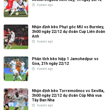
4 years ago
Nhận định kèo Phạt góc MU vs Burnley,
3h00 ngày 22/12 dự đoán Cup Liên đoàn
Anh
4 years ago
Phân tích kèo hiệp 1 Jamshedpur vs
Goa, 21h ngày 22/12
4 years ago
Nhận định kèo Torremolinos vs Sevilla,
3h00 ngày 22/12 dự đoán Cúp Nhà vua
Tây Ban Nha
4 years ago