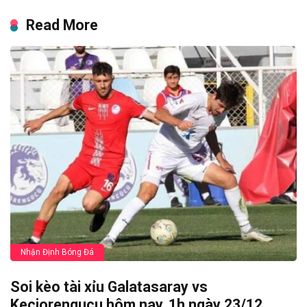
Read More
Nhận Định Bóng Đá
Soi kèo tài xỉu Galatasaray vs
Keciorengucu hôm nay, 1h ngày 23/12