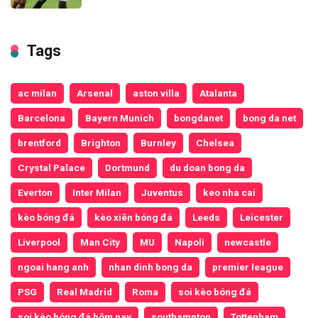
Tags
ac milan
Arsenal
aston villa
Atalanta
Barcelona
Bayern Munich
bongdanet
bong da net
brentford
Brighton
Burnley
Chelsea
Crystal Palace
Dortmund
du doan bong da
Everton
Inter Milan
Juventus
keo nha cai
kèo bóng đá
kèo xiên bóng đá
Leeds
Leicester
Liverpool
Man City
MU
Napoli
newcastle
ngoai hang anh
nhan dinh bong da
premier league
PSG
Real Madrid
Roma
soi kèo bóng đá
soi kèo bóng đá hôm nay
southampton
Tottenham