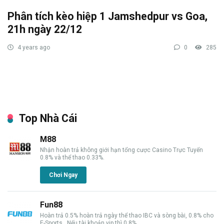
Phân tích kèo hiệp 1 Jamshedpur vs Goa,
21h ngày 22/12
4 years ago
0
285
Top Nhà Cái
M88
Nhận hoàn trả không giới hạn tổng cược Casino Trực Tuyến
0.8% và thể thao 0.33%.
Chơi Ngay
Fun88
Hoàn trả 0.5% hoàn trả ngày thể thao IBC và sòng bài, 0.8% cho
E-Sports,. Nếu tài khoản vip thì 0.8%.