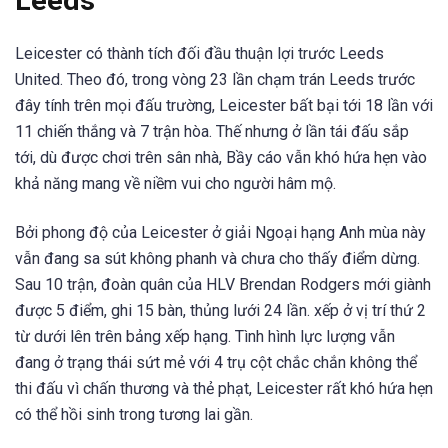
Leeds
Leicester có thành tích đối đầu thuận lợi trước Leeds
United. Theo đó, trong vòng 23 lần chạm trán Leeds trước
đây tính trên mọi đấu trường, Leicester bất bại tới 18 lần với
11 chiến thắng và 7 trận hòa. Thế nhưng ở lần tái đấu sắp
tới, dù được chơi trên sân nhà, Bầy cáo vẫn khó hứa hẹn vào
khả năng mang về niềm vui cho người hâm mộ.
Bởi phong độ của Leicester ở giải Ngoại hạng Anh mùa này
vẫn đang sa sút không phanh và chưa cho thấy điểm dừng.
Sau 10 trận, đoàn quân của HLV Brendan Rodgers mới giành
được 5 điểm, ghi 15 bàn, thủng lưới 24 lần. xếp ở vị trí thứ 2
từ dưới lên trên bảng xếp hạng. Tình hình lực lượng vẫn
đang ở trạng thái sứt mẻ với 4 trụ cột chắc chắn không thể
thi đấu vì chấn thương và thẻ phạt, Leicester rất khó hứa hẹn
có thể hồi sinh trong tương lai gần.