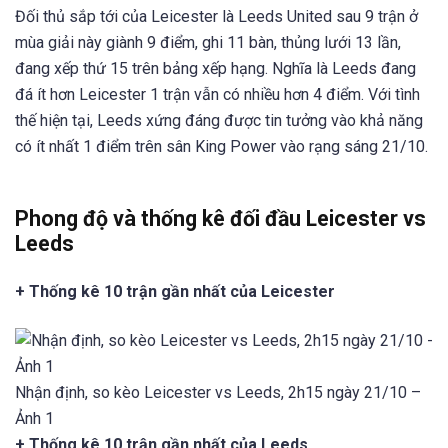
Đối thủ sắp tới của Leicester là Leeds United sau 9 trận ở
mùa giải này giành 9 điểm, ghi 11 bàn, thủng lưới 13 lần,
đang xếp thứ 15 trên bảng xếp hạng. Nghĩa là Leeds đang
đá ít hơn Leicester 1 trận vẫn có nhiều hơn 4 điểm. Với tình
thế hiện tại, Leeds xứng đáng được tin tưởng vào khả năng
có ít nhất 1 điểm trên sân King Power vào rạng sáng 21/10.
Phong độ và thống kê đối đầu Leicester vs
Leeds
+ Thống kê 10 trận gần nhất của Leicester
Nhận định, so kèo Leicester vs Leeds, 2h15 ngày 21/10 –
Ảnh 1
+ Thống kê 10 trận gần nhất của Leeds