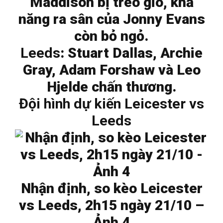
Maddison bị treo giò, khả
năng ra sân của Jonny Evans
còn bỏ ngỏ.
Leeds
: Stuart Dallas, Archie
Gray, Adam Forshaw và Leo
Hjelde
chấn thương.
Đội hình dự kiến Leicester vs
Leeds
Nhận định, so kèo Leicester
vs Leeds, 2h15 ngày 21/10 –
Ảnh 4