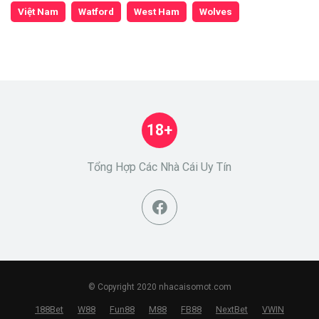
Việt Nam
Watford
West Ham
Wolves
18+
Tổng Hợp Các Nhà Cái Uy Tín
© Copyright 2020 nhacaisomot.com
188Bet
W88
Fun88
M88
FB88
NextBet
VWIN