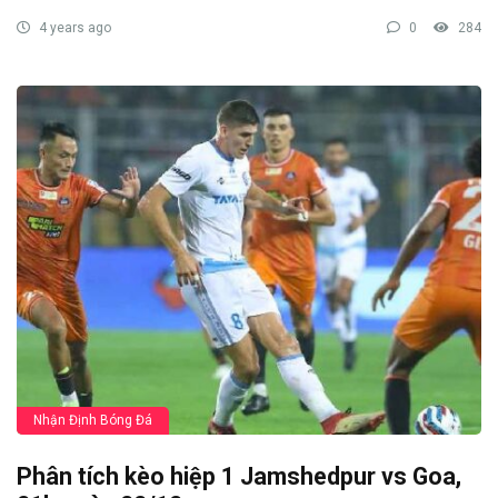
4 years ago
0
284
Nhận Định Bóng Đá
Phân tích kèo hiệp 1 Jamshedpur vs Goa,