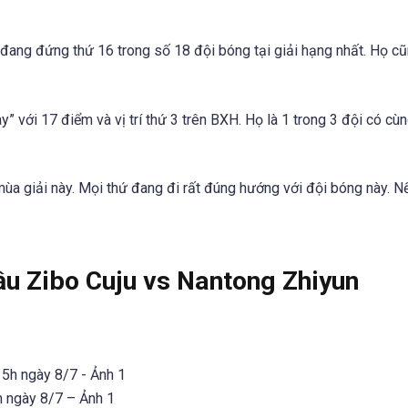
 đang đứng thứ 16 trong số 18 đội bóng tại giải hạng nhất. Họ c
y” với 17 điểm và vị trí thứ 3 trên BXH. Họ là 1 trong 3 đội có cù
 giải này. Mọi thứ đang đi rất đúng hướng với đội bóng này. Nế
ầu Zibo Cuju vs Nantong Zhiyun
h ngày 8/7 – Ảnh 1