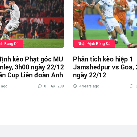
nh Bóng Đá
Nhận Định Bóng Đá
định kèo Phạt góc MU
Phân tích kèo hiệp 1
nley, 3h00 ngày 22/12
Jamshedpur vs Goa, 
án Cup Liên đoàn Anh
ngày 22/12
 ago
0
288
4 years ago