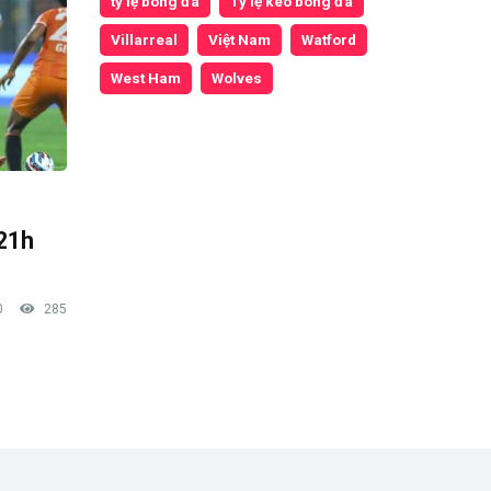
tỷ lệ bóng đá
Tỷ lệ kèo bóng đá
Villarreal
Việt Nam
Watford
West Ham
Wolves
21h
0
285