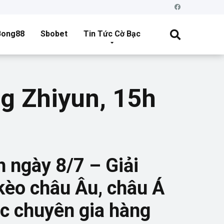
Bong88
Sbobet
Tin Tức Cờ Bạc
g Zhiyun, 15h
 ngày 8/7 – Giải
 kèo châu Âu, châu Á
ác chuyên gia hàng