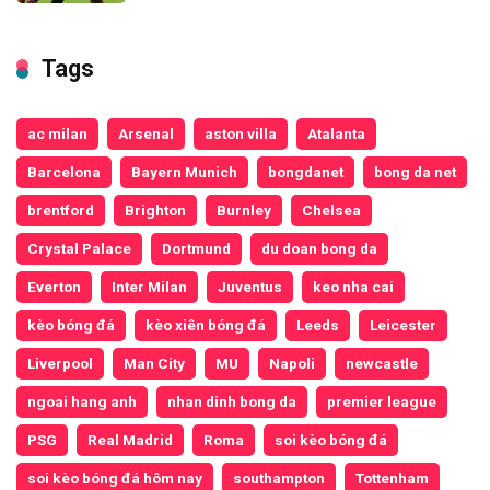
Tags
ac milan
Arsenal
aston villa
Atalanta
Barcelona
Bayern Munich
bongdanet
bong da net
brentford
Brighton
Burnley
Chelsea
Crystal Palace
Dortmund
du doan bong da
Everton
Inter Milan
Juventus
keo nha cai
kèo bóng đá
kèo xiên bóng đá
Leeds
Leicester
Liverpool
Man City
MU
Napoli
newcastle
ngoai hang anh
nhan dinh bong da
premier league
PSG
Real Madrid
Roma
soi kèo bóng đá
soi kèo bóng đá hôm nay
southampton
Tottenham