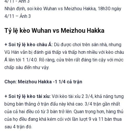
Nhận định, soi kèo Wuhan vs Meizhou Hakka, 18h30 ngày
4/11 – Ảnh 3
Tỷ lệ kèo Wuhan vs Meizhou Hakka
+ Soi tỷ lệ kèo châu Á:
Dù được chơi trên sân nhà, nhưng
Vũ Hán vẫn bị đánh giá thấp và thấp hơn nhiều với kèo châu
Á lên tới 1 1/4:0. Rõ ràng, cửa trên rất đáng tin cậy với mức
chấp sâu đến như vậy.
Chọn: Meizhou Hakka -1 1/4 cả trận
+ Soi tỷ lệ kèo tài xỉu:
Với kèo tài xỉu 2 3/4, khả năng tưng
bừng bàn thắng ở trận đấu này khá cao. 3/4 trận gần nhất
của cả hai đều có từ 3 bàn trở lên. Quan trọng hơn, hàng thủ
của họ đều đang khá kém cỏi với lần lượt 9 và 11 bàn thua
sau 4 trận đó.