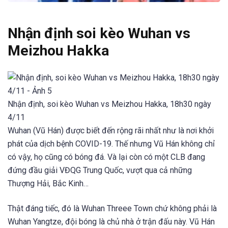
Nhận định soi kèo Wuhan vs
Meizhou Hakka
Nhận định, soi kèo Wuhan vs Meizhou Hakka, 18h30 ngày
4/11
Wuhan (Vũ Hán) được biết đến rộng rãi nhất như là nơi khởi
phát của dịch bệnh COVID-19. Thế nhưng Vũ Hán không chỉ
có vậy, họ cũng có bóng đá. Và lại còn có một CLB đang
đứng đầu giải VĐQG Trung Quốc, vượt qua cả những
Thượng Hải, Bắc Kinh…
Thật đáng tiếc, đó là Wuhan Threee Town chứ không phải là
Wuhan Yangtze, đội bóng là chủ nhà ở trận đấu này. Vũ Hán