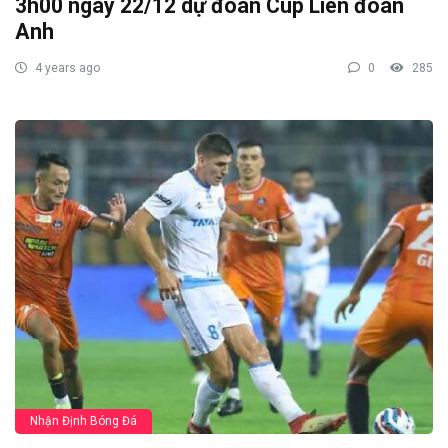
3h00 ngày 22/12 dự đoán Cup Liên đoàn
Anh
4 years ago
0
285
Nhận Định Bóng Đá