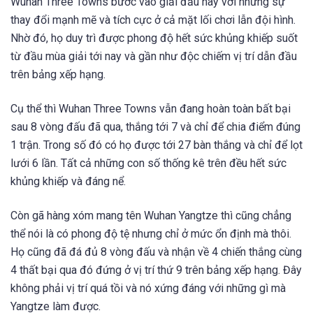
Wuhan Three Towns bước vào giải đấu này với những sự
thay đổi mạnh mẽ và tích cực ở cả mặt lối chơi lẫn đội hình.
Nhờ đó, họ duy trì được phong độ hết sức khủng khiếp suốt
từ đầu mùa giải tới nay và gần như độc chiếm vị trí dẫn đầu
trên bảng xếp hạng.
Cụ thể thì Wuhan Three Towns vẫn đang hoàn toàn bất bại
sau 8 vòng đấu đã qua, thắng tới 7 và chỉ để chia điểm đúng
1 trận. Trong số đó có họ được tới 27 bàn thắng và chỉ để lọt
lưới 6 lần. Tất cả những con số thống kê trên đều hết sức
khủng khiếp và đáng nể.
Còn gã hàng xóm mang tên Wuhan Yangtze thì cũng chẳng
thể nói là có phong độ tệ nhưng chỉ ở mức ổn định mà thôi.
Họ cũng đã đá đủ 8 vòng đấu và nhận về 4 chiến thắng cùng
4 thất bại qua đó đứng ở vị trí thứ 9 trên bảng xếp hạng. Đây
không phải vị trí quá tồi và nó xứng đáng với những gì mà
Yangtze làm được.