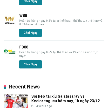
Chơi Ngay
W88
Hoàn trả hàng ngày 0.2% tại a-thể thao, i-thể thao, x-thể thao và
0.3% tại e-thể thao.
Chơi Ngay
FB88
Hoàn trả hàng ngày 0.5% tại thể thao và 1% cho casino trực
tuyến
Chơi Ngay
Recent News
Soi kèo tài xỉu Galatasaray vs
Keciorengucu hôm nay, 1h ngày 23/12
4 years ago