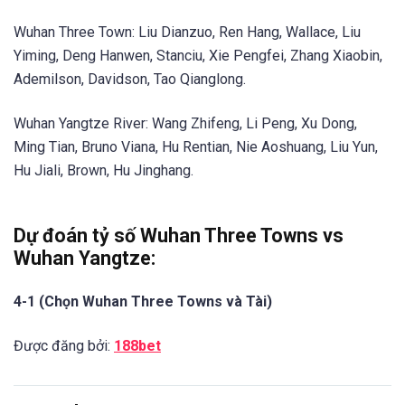
Wuhan Three Town: Liu Dianzuo, Ren Hang, Wallace, Liu
Yiming, Deng Hanwen, Stanciu, Xie Pengfei, Zhang Xiaobin,
Ademilson, Davidson, Tao Qianglong.
Wuhan Yangtze River: Wang Zhifeng, Li Peng, Xu Dong,
Ming Tian, Bruno Viana, Hu Rentian, Nie Aoshuang, Liu Yun,
Hu Jiali, Brown, Hu Jinghang.
Dự đoán tỷ số
Wuhan Three Towns vs
Wuhan Yangtze:
4-1 (Chọn Wuhan Three Towns và Tài)
Được đăng bởi:
188bet