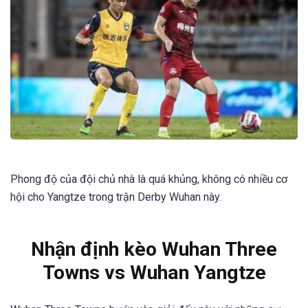
Phong độ của đội chủ nhà là quá khủng, không có nhiều cơ
hội cho Yangtze trong trận Derby Wuhan này.
Nhận định kèo
Wuhan Three
Towns vs Wuhan Yangtze