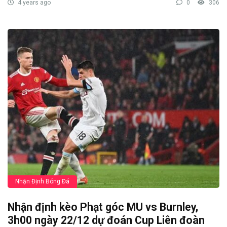
4 years ago
0
306
Nhận Định Bóng Đá
Nhận định kèo Phạt góc MU vs Burnley,
3h00 ngày 22/12 dự đoán Cup Liên đoàn