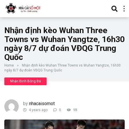
Nhận định kèo Wuhan Three
Towns vs Wuhan Yangtze, 16h30
ngày 8/7 dự đoán VĐQG Trung
Quốc
Home
»
Nhận định kèo Wuhan Three Towns vs Wuhan Yangtze, 16h30
ngày 8/7 dự đoán VĐQG Trung Quốc
Nhận Định Bóng Đá
by
nhacaisomot
4 years ago
0
98