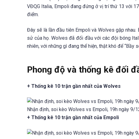
VĐQG Italia, Empoli đang đứng ở vị trí thứ 13 với
điểm.
Đây sẽ là lần đầu tiên Empoli và Wolves gặp nhau. 
sử của họ. Wolves đã đối đầu với các đội bóng Italia 
nhiên, với những gì đang thể hiện, thật khó để “Bầy s
Phong độ và thống kê đối đ
+ Thống kê 10 trận gần nhất của Wolves
Nhận định, soi kèo Wolves vs Empoli, 19h ngày 9/1
+ Thống kê 10 trận gần nhất của Empoli