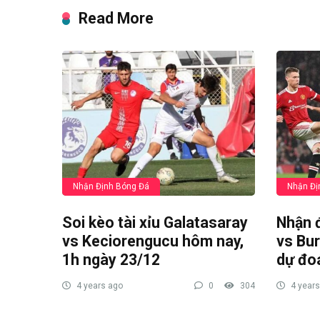
Read More
Nhận Định Bóng Đá
Nhận Đị
Soi kèo tài xỉu Galatasaray
Nhận 
vs Keciorengucu hôm nay,
vs Bur
1h ngày 23/12
dự đo
4 years ago
0
304
4 years