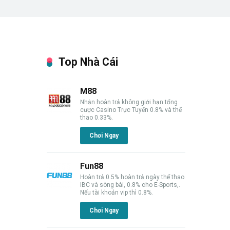
Top Nhà Cái
M88
Nhận hoàn trả không giới hạn tổng
cược Casino Trực Tuyến 0.8% và thể
thao 0.33%.
Chơi Ngay
Fun88
Hoàn trả 0.5% hoàn trả ngày thể thao
IBC và sòng bài, 0.8% cho E-Sports,.
Nếu tài khoản vip thì 0.8%.
Chơi Ngay