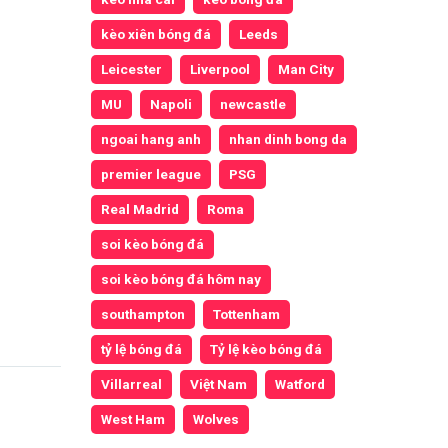
kèo xiên bóng đá
Leeds
Leicester
Liverpool
Man City
MU
Napoli
newcastle
ngoai hang anh
nhan dinh bong da
premier league
PSG
Real Madrid
Roma
soi kèo bóng đá
soi kèo bóng đá hôm nay
southampton
Tottenham
tỷ lệ bóng đá
Tỷ lệ kèo bóng đá
Villarreal
Việt Nam
Watford
West Ham
Wolves