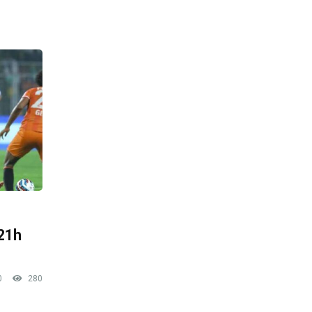
21h
0
280