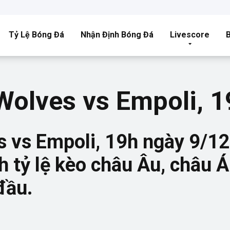
Tỷ Lệ Bóng Đá
Nhận Định Bóng Đá
Livescore
Wolves vs Empoli, 1
 vs Empoli, 19h ngày 9/12
h tỷ lệ kèo châu Âu, châu 
đầu.