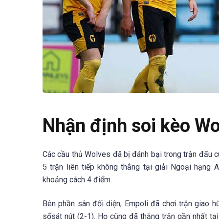
Nhận định soi kèo Wo
Các cầu thủ Wolves đã bị đánh bại trong trận đấu c
5 trận liên tiếp không thắng tại giải Ngoại hạn
khoảng cách 4 điểm.
Bên phần sân đối diện, Empoli đã chơi trận giao hữ
sốsát nút (2-1). Họ cũng đã thắng trận gần nhất tạ