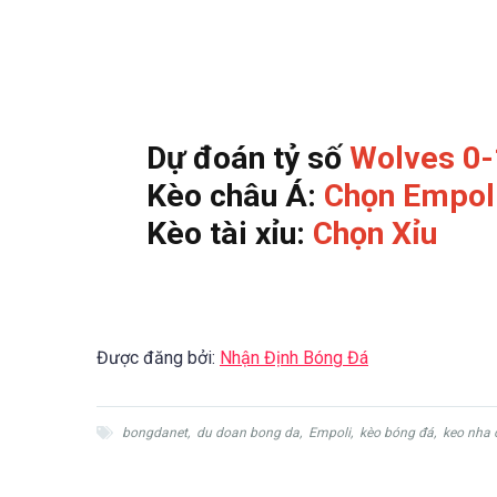
Dự đoán tỷ số
Wolves 0-
Kèo châu Á:
Chọn Empol
Kèo tài xỉu:
Chọn Xỉu
Được đăng bởi:
Nhận Định Bóng Đá
bongdanet
,
du doan bong da
,
Empoli
,
kèo bóng đá
,
keo nha 