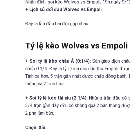
Nhận định, soi kèo Wolves vs Empoli, 19h ngày 9/1
+ Lịch sử đối đầu Wolves vs Empoli
Đây là lần đầu hai đội gặp nhau
Tỷ lệ kèo Wolves vs Empoli
+ Soi tỷ lệ kèo châu Á (0:1/4):
Sàn giao dịch châ
chấp 0:1/4. Đây là tỷ lệ mà các cầu thủ Empoli được
Tính xa hơn, 5 trận gần nhất được chấp đồng banh, 
thắng và 2 trận hòa.
+ Soi tỷ lệ kèo tài xỉu (2 1/4):
Những trận đấu có sự
3/4 trận gần đây đều có không quá 2 bàn thắng được
2 pha làm bàn.
Chọn: Xỉu.