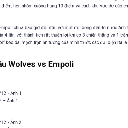
 17 điểm, hơn nhóm xuống hạng 10 điểm và cách khu vực dự cúp c
Empoli chưa bao giờ đối đầu với một đội bóng đến từ nước Anh t
4 lần, với thành tích rất thuận lợi khi có 3 chiến thắng và 1 trận
ói” kéo dài mạch trận ấn tượng của mình trước các đại diện Italia.
ầu Wolves vs Empoli
2 – Ảnh 1