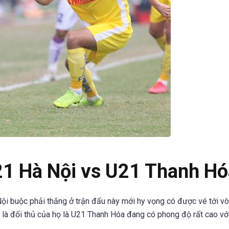
21 Hà Nội vs U21 Thanh H
ội buộc phải thắng ở trận đấu này mới hy vọng có được vé tới v
 là đối thủ của họ là U21 Thanh Hóa đang có phong độ rất cao với