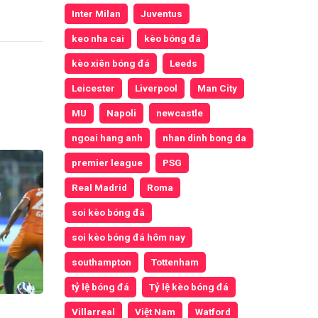
Inter Milan
Juventus
keo nha cai
kèo bóng đá
kèo xiên bóng đá
Leeds
Leicester
Liverpool
Man City
MU
Napoli
newcastle
ngoai hang anh
nhan dinh bong da
premier league
PSG
Real Madrid
Roma
soi kèo bóng đá
soi kèo bóng đá hôm nay
southampton
Tottenham
tỷ lệ bóng đá
Tỷ lệ kèo bóng đá
Villarreal
Việt Nam
Watford