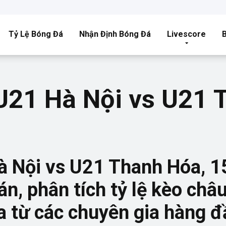
Tỷ Lệ Bóng Đá
Nhận Định Bóng Đá
Livescore
U21 Hà Nội vs U21 
 Nội vs U21 Thanh Hóa, 1
n, phân tích tỷ lệ kèo châ
 từ các chuyên gia hàng đ