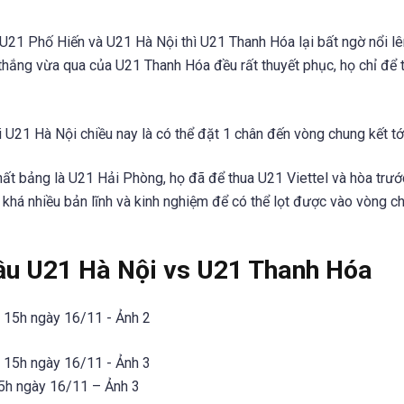
 U21 Phố Hiến và U21 Hà Nội thì U21 Thanh Hóa lại bất ngờ nổi l
n thắng vừa qua của U21 Thanh Hóa đều rất thuyết phục, họ chỉ để
 U21 Hà Nội chiều nay là có thể đặt 1 chân đến vòng chung kết tớ
hất bảng là U21 Hải Phòng, họ đã để thua U21 Viettel và hòa trư
 khá nhiều bản lĩnh và kinh nghiệm để có thể lọt được vào vòng ch
ầu U21 Hà Nội vs U21 Thanh Hóa
15h ngày 16/11 – Ảnh 3