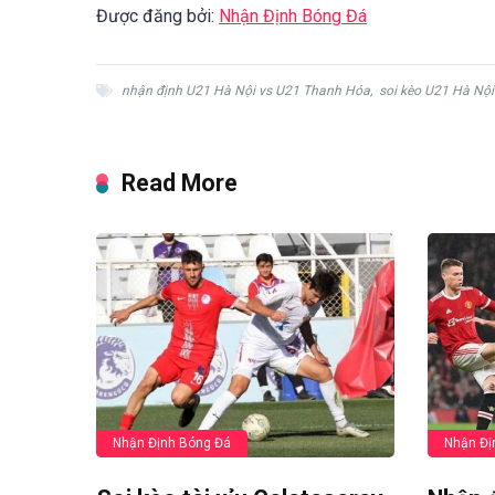
Được đăng bởi:
Nhận Định Bóng Đá
nhận định U21 Hà Nội vs U21 Thanh Hóa
,
soi kèo U21 Hà Nộ
Read More
Nhận Định Bóng Đá
Nhận Đị