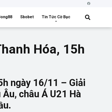
Bong88
Sbobet
Tin Tức Cờ Bạc
Thanh Hóa, 15h
5h ngày 16/11 – Giải
u Âu, châu Á U21 Hà
ầu.