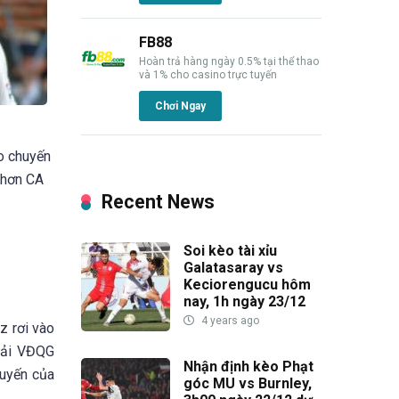
FB88
Hoàn trả hàng ngày 0.5% tại thể thao
và 1% cho casino trực tuyến
Chơi Ngay
o chuyến
 hơn CA
Recent News
Soi kèo tài xỉu
Galatasaray vs
Keciorengucu hôm
nay, 1h ngày 23/12
4 years ago
z rơi vào
giải VĐQG
Nhận định kèo Phạt
tuyến của
góc MU vs Burnley,