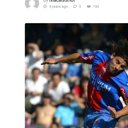
by
nhacaisomot
4 years ago
0
105