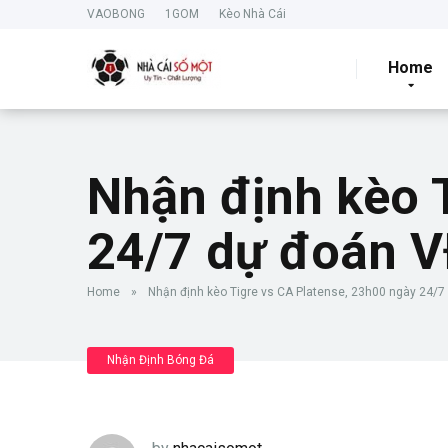
VAOBONG
1GOM
Kèo Nhà Cái
Home
Nhận định kèo 
24/7 dự đoán 
Home
»
Nhận định kèo Tigre vs CA Platense, 23h00 ngày 24/
Nhận Định Bóng Đá