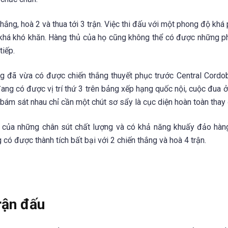
hắng, hoà 2 và thua tới 3 trận. Việc thi đấu với một phong độ khá
n khá khó khăn. Hàng thủ của họ cũng không thể có được những 
tiếp.
g đã vừa có được chiến thắng thuyết phục trước Central Cord
ang có được vị trí thứ 3 trên bảng xếp hạng quốc nội, cuộc đua ở v
ám sát nhau chỉ cần một chút sơ sẩy là cục diện hoàn toàn thay 
 của những chân sút chất lượng và có khả năng khuấy đảo hàn
ó được thành tích bất bại với 2 chiến thắng và hoà 4 trận.
rận đấu