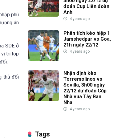
3h00 ngày 22/12 dự
đoán Cup Liên đoàn
Anh
 phập phù
4 years ago
phương án
Phân tích kèo hiệp 1
Jamshedpur vs Goa,
21h ngày 22/12
oba SDE ở
4 years ago
ị trí top
đổi.
Nhận định kèo
g thủ đối
Torremolinos vs
Sevilla, 3h00 ngày
22/12 dự đoán Cúp
Nhà vua Tây Ban
Nha
4 years ago
Tags