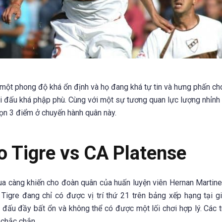
một phong độ khá ổn định và họ đang khá tự tin và hưng phấn ch
hi đấu khá phập phù. Cùng với một sự tương quan lực lượng nhỉnh
rọn 3 điểm ở chuyến hành quân này.
o Tigre vs CA Platense
ua càng khiến cho đoàn quân của huấn luyện viên Hernan Martine
à Tigre đang chỉ có được vị trí thứ 21 trên bảng xếp hạng tại 
 đấu đầy bất ổn và không thể có được một lối chơi hợp lý. Các 
 chắc chắn.