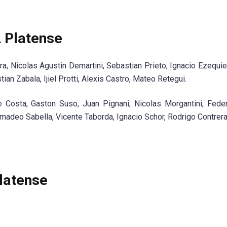
A Platense
a, Nicolas Agustin Demartini, Sebastian Prieto, Ignacio Ezequie
an Zabala, Ijiel Protti, Alexis Castro, Mateo Retegui.
Costa, Gaston Suso, Juan Pignani, Nicolas Morgantini, Feder
Amadeo Sabella, Vicente Taborda, Ignacio Schor, Rodrigo Contrera
Platense