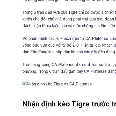
Trong 6 trận đấu vừa qua Tigre chỉ có được 1 chiến t
khiến cho đội chủ nhà đang phải trải qua giai đoạ
đánh chặn từ xa hiệu quả và mắc những sai lầm liên 
Về phần mình các vị khách đến từ CA Platense cũn
vòng đấu vừa qua với tỷ số 2-0. Hiện tại đội khách đ
dẫn đầu đang khá hấp dẫn khi mà các đội đều đang b
Trên hàng công CA Platense đã có được sự trở lại
phương. Trong 6 trận đấu gần đây CA Platense đang c
Nhận định kèo Tigre trước t