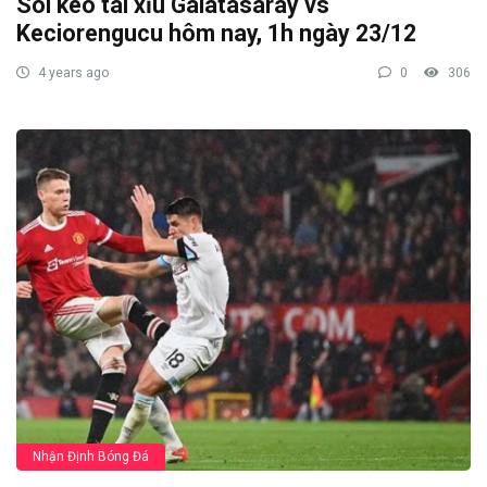
Soi kèo tài xỉu Galatasaray vs
Keciorengucu hôm nay, 1h ngày 23/12
4 years ago
0
306
Nhận Định Bóng Đá