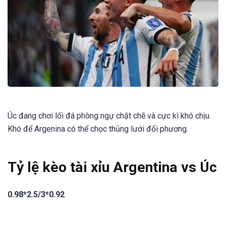
Úc đang chơi lối đá phòng ngự chặt chẽ và cực kì khó chịu.
Khó để Argenina có thể chọc thủng lưới đối phương.
Tỷ lệ kèo tài xỉu Argentina vs Úc
0.98*2.5/3*0.92