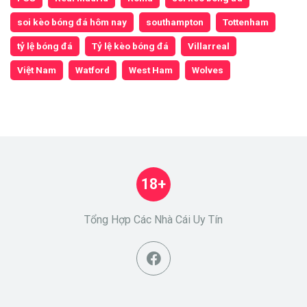
soi kèo bóng đá hôm nay
southampton
Tottenham
tỷ lệ bóng đá
Tỷ lệ kèo bóng đá
Villarreal
Việt Nam
Watford
West Ham
Wolves
18+
Tổng Hợp Các Nhà Cái Uy Tín