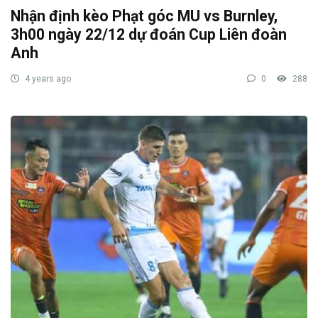
Nhận định kèo Phạt góc MU vs Burnley,
3h00 ngày 22/12 dự đoán Cup Liên đoàn
Anh
4 years ago
0
288