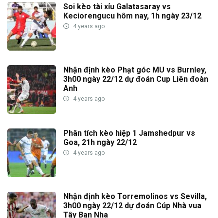
Soi kèo tài xỉu Galatasaray vs
Keciorengucu hôm nay, 1h ngày 23/12
4 years ago
Nhận định kèo Phạt góc MU vs Burnley,
3h00 ngày 22/12 dự đoán Cup Liên đoàn
Anh
4 years ago
Phân tích kèo hiệp 1 Jamshedpur vs
Goa, 21h ngày 22/12
4 years ago
Nhận định kèo Torremolinos vs Sevilla,
3h00 ngày 22/12 dự đoán Cúp Nhà vua
Tây Ban Nha