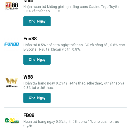
M88
Nhận hoàn trả không giới hạn tổng cược Casino Trực Tuyến
0.8% và thể thao 0.33%.
Chơi Ngay
Fun88
Hoàn trả 0.5% hoàn trả ngày thể thao IBC và sòng bài, 0.8% cho
E-Sports,. Nếu tài khoản vip thì 0.8%.
Chơi Ngay
W88
Hoàn trả hàng ngày 0.2% tại a-thể thao, i-thể thao, x-thể thao và
0.3% tại e-thể thao.
Chơi Ngay
FB88
Hoàn trả hàng ngày 0.5% tại thể thao và 1% cho casino trực
tuyến