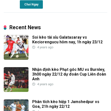
Chơi Ngay
Recent News
Soi kèo tài xỉu Galatasaray vs
Keciorengucu hôm nay, 1h ngày 23/12
4 years ago
Nhận định kèo Phạt góc MU vs Burnley,
3h00 ngày 22/12 dự đoán Cup Liên đoàn
Anh
4 years ago
Phân tích kèo hiệp 1 Jamshedpur vs
Goa, 21h ngày 22/12