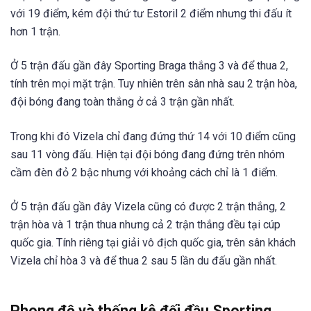
với 19 điểm, kém đội thứ tư Estoril 2 điểm nhưng thi đấu ít
hơn 1 trận.
Ở 5 trận đấu gần đây Sporting Braga thắng 3 và để thua 2,
tính trên mọi mặt trận. Tuy nhiên trên sân nhà sau 2 trận hòa,
đội bóng đang toàn thắng ở cả 3 trận gần nhất.
Trong khi đó Vizela chỉ đang đứng thứ 14 với 10 điểm cũng
sau 11 vòng đấu. Hiện tại đội bóng đang đứng trên nhóm
cầm đèn đỏ 2 bậc nhưng với khoảng cách chỉ là 1 điểm.
Ở 5 trận đấu gần đây Vizela cũng có được 2 trận thắng, 2
trận hòa và 1 trận thua nhưng cả 2 trận thắng đều tại cúp
quốc gia. Tính riêng tại giải vô địch quốc gia, trên sân khách
Vizela chỉ hòa 3 và để thua 2 sau 5 lần du đấu gần nhất.
Phong độ và thống kê đối đầu Sporting