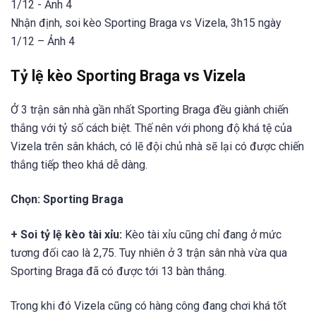
Nhận định, soi kèo Sporting Braga vs Vizela, 3h15 ngày
1/12 – Ảnh 4
Tỷ lệ kèo Sporting Braga vs Vizela
Ở 3 trận sân nhà gần nhất Sporting Braga đều giành chiến
thắng với tỷ số cách biệt. Thế nên với phong độ khá tệ của
Vizela trên sân khách, có lẽ đội chủ nhà sẽ lại có được chiến
thắng tiếp theo khá dễ dàng.
Chọn: Sporting Braga
+ Soi tỷ lệ kèo tài xỉu:
Kèo tài xỉu cũng chỉ đang ở mức
tương đối cao là 2,75. Tuy nhiên ở 3 trận sân nhà vừa qua
Sporting Braga đã có được tới 13 bàn thắng.
Trong khi đó Vizela cũng có hàng công đang chơi khá tốt