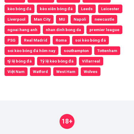
kèo bóng đá
kèo xiên bóng đá
Leeds
Leicester
Liverpool
Man City
MU
Napoli
newcastle
ngoai hang anh
nhan dinh bong da
premier league
PSG
Real Madrid
Roma
soi kèo bóng đá
soi kèo bóng đá hôm nay
southampton
Tottenham
tỷ lệ bóng đá
Tỷ lệ kèo bóng đá
Villarreal
Việt Nam
Watford
West Ham
Wolves
18+