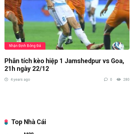
Nhận Định Bóng Đá
Phân tích kèo hiệp 1 Jamshedpur vs Goa,
21h ngày 22/12
4 years ago
0
280
Top Nhà Cái