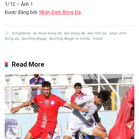
1/12 – Ảnh 1
Được đăng bởi:
Nhận Định Bóng Đá
bongdanet
,
du doan bong da
,
kèo bóng đá
,
keo nha cai
,
nhan dinh
bong da
,
Sporting Braga
,
Sporting Braga vs Vizela
,
Vizela
Read More