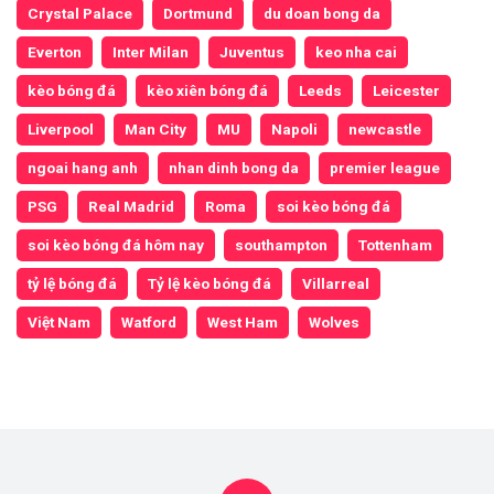
Crystal Palace
Dortmund
du doan bong da
Everton
Inter Milan
Juventus
keo nha cai
kèo bóng đá
kèo xiên bóng đá
Leeds
Leicester
Liverpool
Man City
MU
Napoli
newcastle
ngoai hang anh
nhan dinh bong da
premier league
PSG
Real Madrid
Roma
soi kèo bóng đá
soi kèo bóng đá hôm nay
southampton
Tottenham
tỷ lệ bóng đá
Tỷ lệ kèo bóng đá
Villarreal
Việt Nam
Watford
West Ham
Wolves