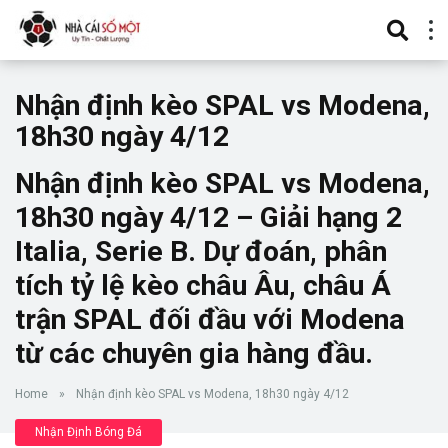
Nhận định kèo SPAL vs Modena,
18h30 ngày 4/12
Nhận định kèo SPAL vs Modena,
18h30 ngày 4/12 – Giải hạng 2
Italia, Serie B. Dự đoán, phân
tích tỷ lệ kèo châu Âu, châu Á
trận SPAL đối đầu với Modena
từ các chuyên gia hàng đầu.
Home
»
Nhận định kèo SPAL vs Modena, 18h30 ngày 4/12
Nhận Định Bóng Đá