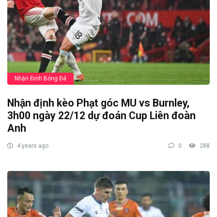
Nhận Định Bóng Đá
Nhận định kèo Phạt góc MU vs Burnley,
3h00 ngày 22/12 dự đoán Cup Liên đoàn
Anh
4 years ago
0
288