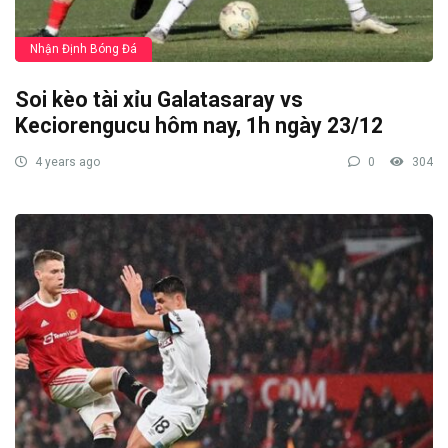
Nhận Định Bóng Đá
Soi kèo tài xỉu Galatasaray vs
Keciorengucu hôm nay, 1h ngày 23/12
4 years ago
0
304