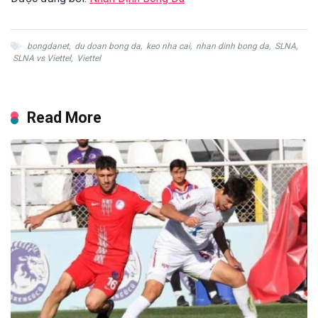
bongdanet
,
du doan bong da
,
keo nha cai
,
nhan dinh bong da
,
SLNA
,
SLNA vs Viettel
,
Viettel
Read More