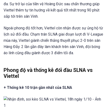
đa. Sự trở lại của tiền vệ Hoàng Đức sau chấn thương giúp
Viettel thêm tự tin hướng về kết quả tốt nhất trong 90 phút
sắp tới trên sân Vinh.
Ngoài phong độ tốt hơn, Viettel còn nhận được sự ủng hộ từ
lịch sử đối đầu. Chạm trán SLNA giai đoạn lượt đi V-League
mùa này, Viettel giành chiến thắng thuyết phục 2-0 trên sân
Hàng Đẫy. 2 lần gần đây làm khách trên sân Vinh, đội bóng
áo lính cũng đều giành được 3 điểm tối đa.
Phong độ và thống kê đối đầu SLNA vs
Viettel
+ Thống kê 10 trận gần nhất của SLNA