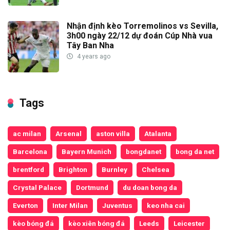
Nhận định kèo Torremolinos vs Sevilla,
3h00 ngày 22/12 dự đoán Cúp Nhà vua
Tây Ban Nha
4 years ago
Tags
ac milan
Arsenal
aston villa
Atalanta
Barcelona
Bayern Munich
bongdanet
bong da net
brentford
Brighton
Burnley
Chelsea
Crystal Palace
Dortmund
du doan bong da
Everton
Inter Milan
Juventus
keo nha cai
kèo bóng đá
kèo xiên bóng đá
Leeds
Leicester