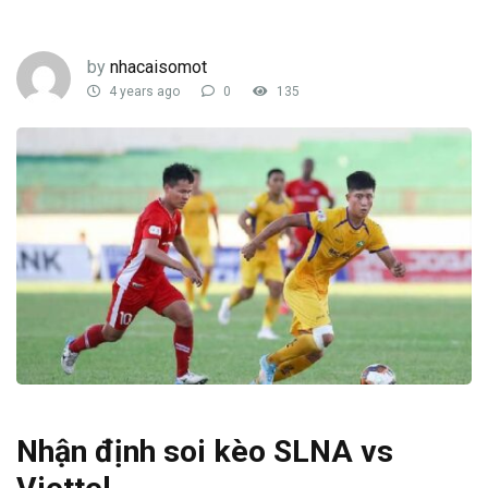
by
nhacaisomot
4 years ago
0
135
Nhận định soi kèo SLNA vs