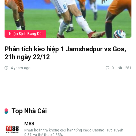
Nhận Định Bóng Đá
Phân tích kèo hiệp 1 Jamshedpur vs Goa,
21h ngày 22/12
4 years ago
0
281
Top Nhà Cái
M88
Nhận hoàn trả không giới hạn tổng cược Casino Trực Tuyến
0.8% và thể thao 0.33%.