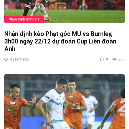
Nhận Định Bóng Đá
Nhận định kèo Phạt góc MU vs Burnley,
3h00 ngày 22/12 dự đoán Cup Liên đoàn
Anh
4 years ago
0
285