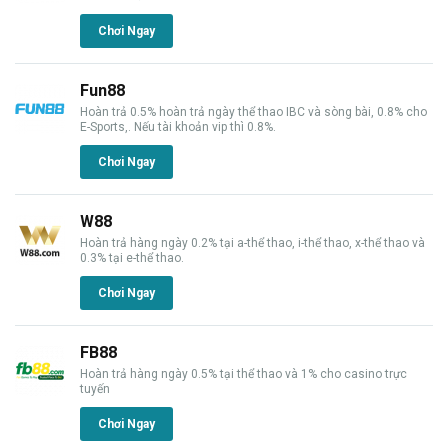
Chơi Ngay
Fun88
Hoàn trả 0.5% hoàn trả ngày thể thao IBC và sòng bài, 0.8% cho
E-Sports,. Nếu tài khoản vip thì 0.8%.
Chơi Ngay
W88
Hoàn trả hàng ngày 0.2% tại a-thể thao, i-thể thao, x-thể thao và
0.3% tại e-thể thao.
Chơi Ngay
FB88
Hoàn trả hàng ngày 0.5% tại thể thao và 1% cho casino trực
tuyến
Chơi Ngay