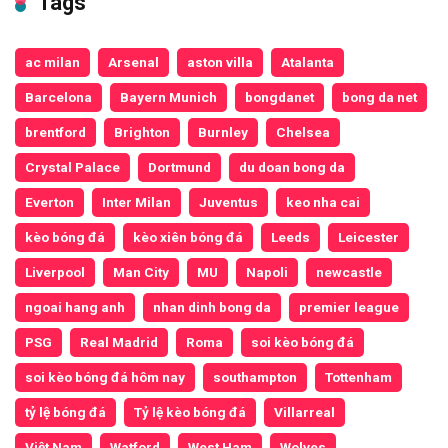
Tags
ac milan
Arsenal
aston villa
Atalanta
Barcelona
Bayern Munich
bongdanet
bong da net
brentford
Brighton
Burnley
Chelsea
Crystal Palace
Dortmund
du doan bong da
Everton
Inter Milan
Juventus
keo nha cai
kèo bóng đá
kèo xiên bóng đá
Leeds
Leicester
Liverpool
Man City
MU
Napoli
newcastle
ngoai hang anh
nhan dinh bong da
premier league
PSG
Real Madrid
Roma
soi kèo bóng đá
soi kèo bóng đá hôm nay
southampton
Tottenham
tỷ lệ bóng đá
Tỷ lệ kèo bóng đá
Villarreal
Việt Nam
Watford
West Ham
Wolves