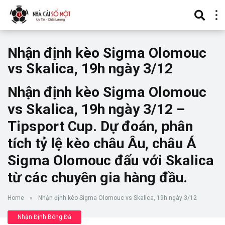
Nhận định kèo Sigma Olomouc
vs Skalica, 19h ngày 3/12
Nhận định kèo Sigma Olomouc
vs Skalica, 19h ngày 3/12 –
Tipsport Cup. Dự đoán, phân
tích tỷ lệ kèo châu Âu, châu Á
Sigma Olomouc đấu với Skalica
từ các chuyên gia hàng đầu.
Home
»
Nhận định kèo Sigma Olomouc vs Skalica, 19h ngày 3/12
Nhận Định Bóng Đá