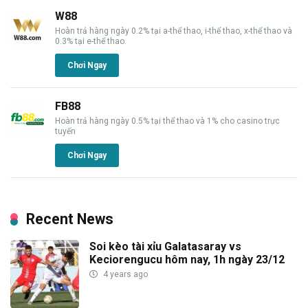
W88
Hoàn trả hàng ngày 0.2% tại a-thể thao, i-thể thao, x-thể thao và
0.3% tại e-thể thao.
Chơi Ngay
FB88
Hoàn trả hàng ngày 0.5% tại thể thao và 1% cho casino trực
tuyến
Chơi Ngay
Recent News
Soi kèo tài xỉu Galatasaray vs
Keciorengucu hôm nay, 1h ngày 23/12
4 years ago