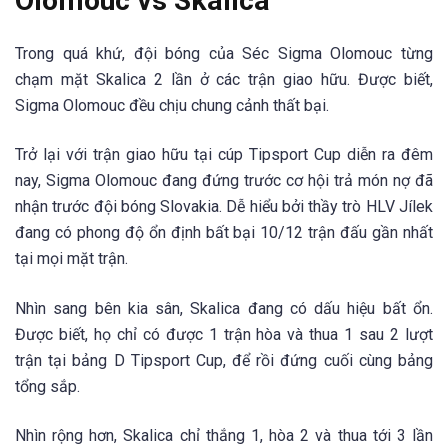
Olomouc vs Skalica
Trong quá khứ, đội bóng của Séc Sigma Olomouc từng
chạm mặt Skalica 2 lần ở các trận giao hữu. Được biết,
Sigma Olomouc đều chịu chung cảnh thất bại.
Trở lại với trận giao hữu tại cúp Tipsport Cup diễn ra đêm
nay, Sigma Olomouc đang đứng trước cơ hội trả món nợ đã
nhận trước đội bóng Slovakia. Dễ hiểu bởi thầy trò HLV Jílek
đang có phong độ ổn định bất bại 10/12 trận đấu gần nhất
tại mọi mặt trận.
Nhìn sang bên kia sân, Skalica đang có dấu hiệu bất ổn.
Được biết, họ chỉ có được 1 trận hòa và thua 1 sau 2 lượt
trận tại bảng D Tipsport Cup, để rồi đứng cuối cùng bảng
tổng sắp.
Nhìn rộng hơn, Skalica chỉ thắng 1, hòa 2 và thua tới 3 lần