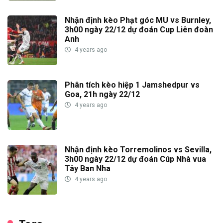
Nhận định kèo Phạt góc MU vs Burnley,
3h00 ngày 22/12 dự đoán Cup Liên đoàn
Anh
4 years ago
Phân tích kèo hiệp 1 Jamshedpur vs
Goa, 21h ngày 22/12
4 years ago
Nhận định kèo Torremolinos vs Sevilla,
3h00 ngày 22/12 dự đoán Cúp Nhà vua
Tây Ban Nha
4 years ago