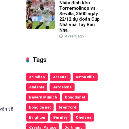
Nhận định kèo
Torremolinos vs
Sevilla, 3h00 ngày
22/12 dự đoán Cúp
Nhà vua Tây Ban
Nha
4 years ago
Tags
ac milan
Arsenal
aston villa
Atalanta
Barcelona
Bayern Munich
bongdanet
bong da net
brentford
 vẫn sẽ
Brighton
Burnley
Chelsea
Crystal Palace
Dortmund