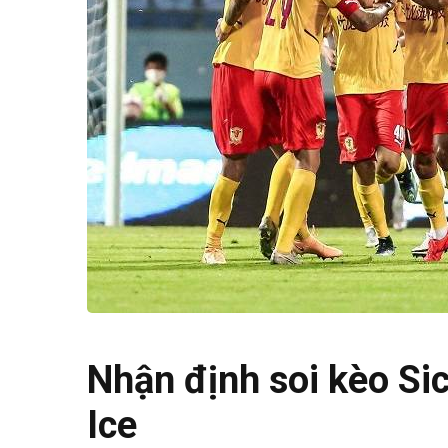
Nhận định soi kèo Si
Ice