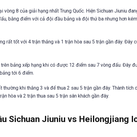
 tại vòng 8 của giải hạng nhất Trung Quốc. Hiện Sichuan Jiuniu đa
đấu, bằng điểm với cả đội đầu bảng và đội thứ ba nhưng hơn kém
 rất tốt với 4 trận thắng và 1 trận hòa sau 5 trận gần đây. Đây c
6 trên bảng xếp hạng khi có được 12 điểm sau 7 vòng đấu. Đây đ
 bảng tới 6 điểm.
t thường khi thắng 3 và để thua 2 sau 5 trận gần đây. Thành tích 
trận hòa và 2 trận thua sau 5 trận sân khách gần đây.
u Sichuan Jiuniu vs Heilongjiang I