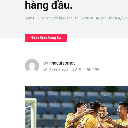
hàng đầu.
Home
»
Nhận định kèo Sichuan Jiuniu vs Heilongjiang Ice, 18
Nhận Định Bóng Đá
by
nhacaisomot
4 years ago
0
180