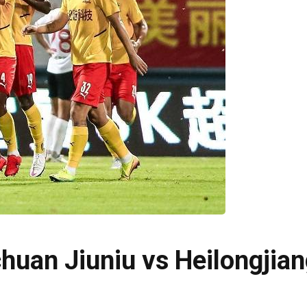
chuan Jiuniu vs Heilongjia