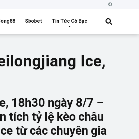
Bong88
Sbobet
Tin Tức Cờ Bạc
ilongjiang Ice,
ce, 18h30 ngày 8/7 –
 tích tỷ lệ kèo châu
Ice từ các chuyên gia