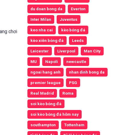
du doan bong da
Everton
Inter Milan
Juventus
keo nha cai
kèo bóng đá
đang chơi
kèo xiên bóng đá
Leeds
Leicester
Liverpool
Man City
MU
Napoli
newcastle
ngoai hang anh
nhan dinh bong da
premier league
PSG
Real Madrid
Roma
soi kèo bóng đá
soi kèo bóng đá hôm nay
southampton
Tottenham