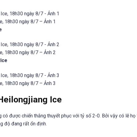
ce, 18h30 ngày 8/7 – Ảnh 1
e
ce, 18h30 ngày 8/7 – Ảnh 2
 Ice
ce, 18h30 ngày 8/7 – Ảnh 3
Heilongjiang Ice
g có được chiến thắng thuyết phục với tỷ số 2-0. Bởi vậy có lẽ họ
ng độ đang rất ổn định.