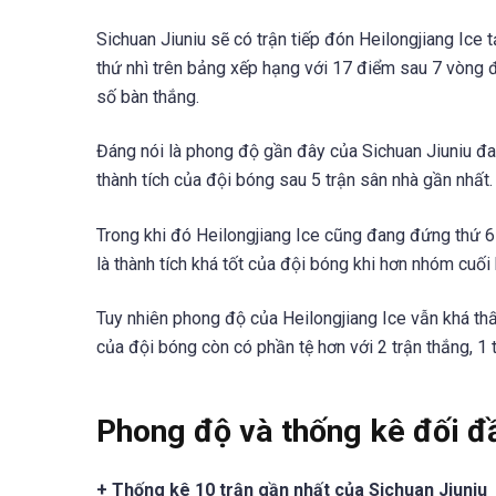
Sichuan Jiuniu sẽ có trận tiếp đón Heilongjiang Ice
thứ nhì trên bảng xếp hạng với 17 điểm sau 7 vòng 
số bàn thắng.
Đáng nói là phong độ gần đây của Sichuan Jiuniu đang
thành tích của đội bóng sau 5 trận sân nhà gần nhất.
Trong khi đó Heilongjiang Ice cũng đang đứng thứ 
là thành tích khá tốt của đội bóng khi hơn nhóm cuối
Tuy nhiên phong độ của Heilongjiang Ice vẫn khá thấ
của đội bóng còn có phần tệ hơn với 2 trận thắng, 1 
Phong độ và thống kê đối đầ
+ Thống kê 10 trận gần nhất của Sichuan Jiuniu