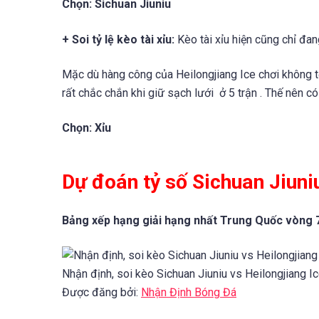
Chọn: Sichuan Jiuniu
+ Soi tỷ lệ kèo tài xỉu:
Kèo tài xỉu hiện cũng chỉ đan
Mặc dù hàng công của Heilongjiang Ice chơi không t
rất chắc chắn khi giữ sạch lưới ở 5 trận . Thế nên có
Chọn: Xỉu
Dự đoán tỷ số Sichuan Jiuni
Bảng xếp hạng giải hạng nhất Trung Quốc vòng 
Nhận định, soi kèo Sichuan Jiuniu vs Heilongjiang I
Được đăng bởi:
Nhận Định Bóng Đá