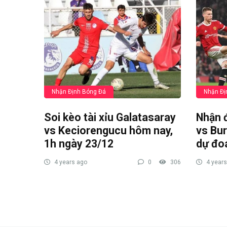
Nhận Định Bóng Đá
Nhận Đị
Soi kèo tài xỉu Galatasaray
Nhận 
vs Keciorengucu hôm nay,
vs Bur
1h ngày 23/12
dự đo
4 years ago
0
306
4 years