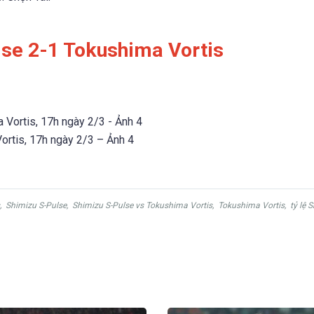
lse 2-1 Tokushima Vortis
ortis, 17h ngày 2/3 – Ảnh 4
,
Shimizu S-Pulse
,
Shimizu S-Pulse vs Tokushima Vortis
,
Tokushima Vortis
,
tỷ lệ 