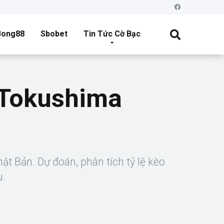
Bong88
Sbobet
Tin Tức Cờ Bạc
 Tokushima
t Bản. Dự đoán, phân tích tỷ lệ kèo
u.