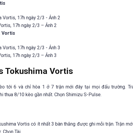
tis
ortis, 17h ngày 2/3 – Ảnh 2
 Vortis
ortis, 17h ngày 2/3 – Ảnh 3
vs Tokushima Vortis
èo tới 6 và chỉ hòa 1 ở 7 trận mới đây tại mọi đấu trường. Tr
i thua 8/10 kèo gần nhất. Chọn Shimizu S-Pulse.
ushima Vortis có ít nhất 3 bàn thắng được ghi mỗi trận. Trận mớ
. Chọn Tài.