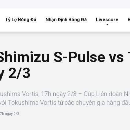
Tỷ Lệ Bóng Đá
Nhận Định Bóng Đá
Livescore
Shimizu S-Pulse vs
y 2/3
shima Vortis, 17h ngày 2/3 – Cúp Liên đoàn Nhậ
với Tokushima Vortis từ các chuyên gia hàng đầ
17h ngày 2/3