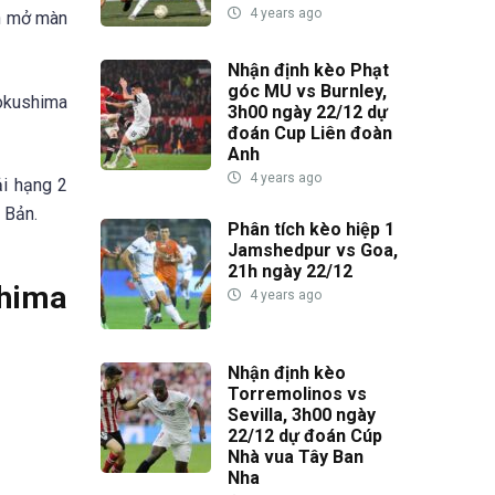
4 years ago
ận mở màn
Nhận định kèo Phạt
góc MU vs Burnley,
Tokushima
3h00 ngày 22/12 dự
đoán Cup Liên đoàn
Anh
4 years ago
ải hạng 2
 Bản.
Phân tích kèo hiệp 1
Jamshedpur vs Goa,
21h ngày 22/12
hima
4 years ago
Nhận định kèo
Torremolinos vs
Sevilla, 3h00 ngày
22/12 dự đoán Cúp
Nhà vua Tây Ban
Nha