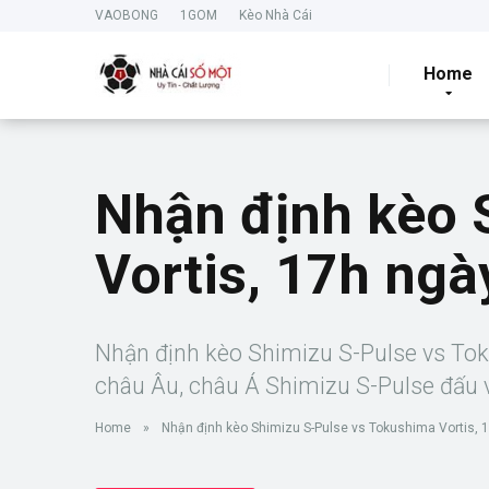
VAOBONG
1GOM
Kèo Nhà Cái
Home
Nhận định kèo 
Vortis, 17h ngà
Nhận định kèo Shimizu S-Pulse vs Toku
châu Âu, châu Á Shimizu S-Pulse đấu 
Home
»
Nhận định kèo Shimizu S-Pulse vs Tokushima Vortis, 