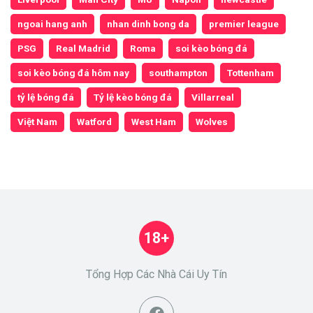
ngoai hang anh
nhan dinh bong da
premier league
PSG
Real Madrid
Roma
soi kèo bóng đá
soi kèo bóng đá hôm nay
southampton
Tottenham
tỷ lệ bóng đá
Tỷ lệ kèo bóng đá
Villarreal
Việt Nam
Watford
West Ham
Wolves
18+
Tổng Hợp Các Nhà Cái Uy Tín