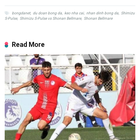
bongdanet
,
du doan bong da
,
keo nha cai
,
nhan dinh bong da
,
Shimizu
S-Pulse
,
Shimizu S-Pulse vs Shonan Bellmare
,
Shonan Bellmare
Read More