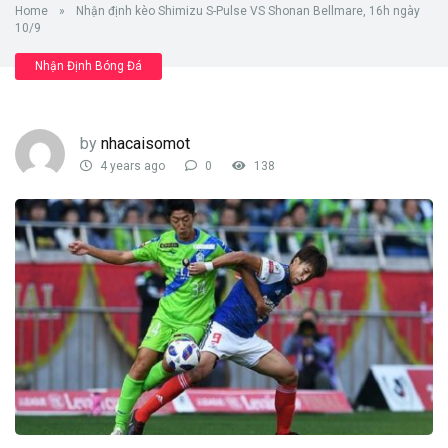
Home
»
Nhận định kèo Shimizu S-Pulse VS Shonan Bellmare, 16h ngày
10/9
Nhận Định Bóng Đá
by
nhacaisomot
4 years ago
0
138