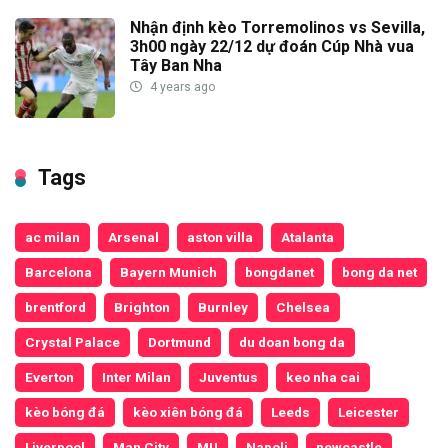
Nhận định kèo Torremolinos vs Sevilla,
3h00 ngày 22/12 dự đoán Cúp Nhà vua
Tây Ban Nha
4 years ago
Tags
ac milan
Arsenal
aston villa
Atalanta
Barcelona
Bayern Munich
bongdanet
bong da net
brentford
Brighton
Burnley
Chelsea
Crystal Palace
Dortmund
du doan bong da
Everton
Inter Milan
Juventus
keo nha cai
kèo bóng đá
kèo xiên bóng đá
Leeds
Leicester
Liverpool
Man City
MU
Napoli
newcastle