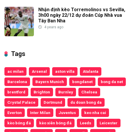
Nhận định kèo Torremolinos vs Sevilla,
3h00 ngày 22/12 dự đoán Cúp Nhà vua
Tây Ban Nha
4 years ago
Tags
ac milan
Arsenal
aston villa
Atalanta
Barcelona
Bayern Munich
bongdanet
bong da net
brentford
Brighton
Burnley
Chelsea
Crystal Palace
Dortmund
du doan bong da
Everton
Inter Milan
Juventus
keo nha cai
kèo bóng đá
kèo xiên bóng đá
Leeds
Leicester