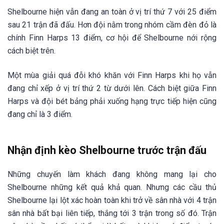
Shelbourne hiện vẫn đang an toàn ở vị trí thứ 7 với 25 điểm
sau 21 trận đã đấu. Hơn đội nằm trong nhóm cầm đèn đỏ là
chính Finn Harps 13 điểm, cơ hội để Shelbourne nới rộng
cách biệt trên.
Một mùa giải quá đỗi khó khăn với Finn Harps khi họ vẫn
đang chỉ xếp ở vị trí thứ 2 từ dưới lên. Cách biệt giữa Finn
Harps và đội bét bảng phải xuống hạng trực tiếp hiện cũng
đang chỉ là 3 điểm.
Nhận định kèo Shelbourne trước trận đấu
Những chuyến làm khách đang không mang lại cho
Shelbourne những kết quả khả quan. Nhưng các cầu thủ
Shelbourne lại lột xác hoàn toàn khi trở về sân nhà với 4 trận
sân nhà bất bại liên tiếp, thắng tới 3 trận trong số đó. Trận