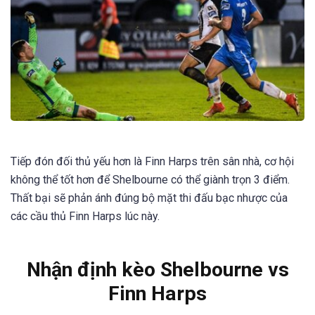
Tiếp đón đối thủ yếu hơn là Finn Harps trên sân nhà, cơ hội
không thể tốt hơn để Shelbourne có thể giành trọn 3 điểm.
Thất bại sẽ phản ánh đúng bộ mặt thi đấu bạc nhược của
các cầu thủ Finn Harps lúc này.
Nhận định kèo Shelbourne vs
Finn Harps