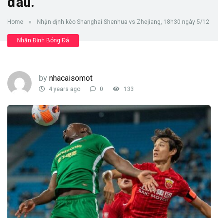
đầu.
Home
»
Nhận định kèo Shanghai Shenhua vs Zhejiang, 18h30 ngày 5/12
Nhận Định Bóng Đá
by
nhacaisomot
4 years ago
0
133