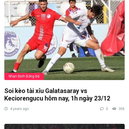
Nhận Định Bóng Đá
Soi kèo tài xỉu Galatasaray vs
Keciorengucu hôm nay, 1h ngày 23/12
4 years ago
0
306