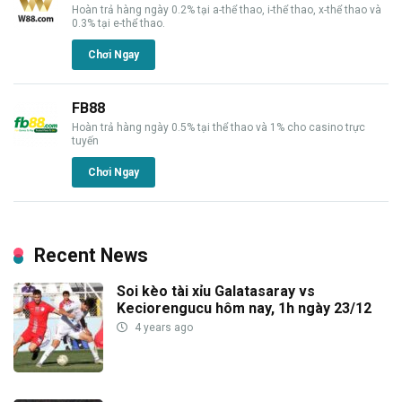
Hoàn trả hàng ngày 0.2% tại a-thể thao, i-thể thao, x-thể thao và
0.3% tại e-thể thao.
Chơi Ngay
FB88
Hoàn trả hàng ngày 0.5% tại thể thao và 1% cho casino trực
tuyến
Chơi Ngay
Recent News
Soi kèo tài xỉu Galatasaray vs
Keciorengucu hôm nay, 1h ngày 23/12
4 years ago