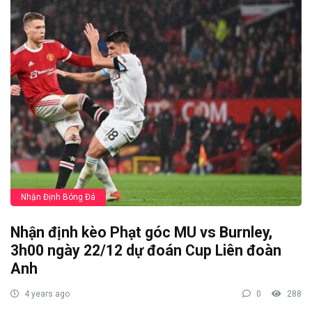
Nhận Định Bóng Đá
Nhận định kèo Phạt góc MU vs Burnley,
3h00 ngày 22/12 dự đoán Cup Liên đoàn
Anh
4 years ago
0
288