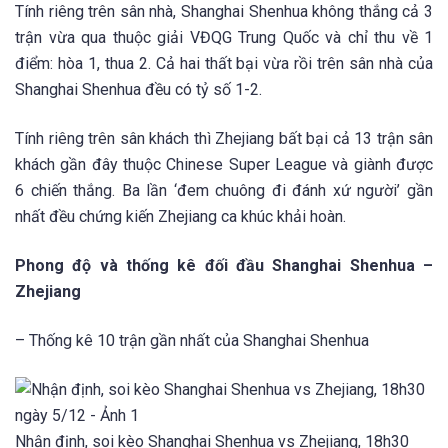
Tính riêng trên sân nhà, Shanghai Shenhua không thắng cả 3
trận vừa qua thuộc giải VĐQG Trung Quốc và chỉ thu về 1
điểm: hòa 1, thua 2. Cả hai thất bại vừa rồi trên sân nhà của
Shanghai Shenhua đều có tỷ số 1-2.
Tính riêng trên sân khách thì Zhejiang bất bại cả 13 trận sân
khách gần đây thuộc Chinese Super League và giành được
6 chiến thắng. Ba lần ‘đem chuông đi đánh xứ người’ gần
nhất đều chứng kiến Zhejiang ca khúc khải hoàn.
Phong độ và thống kê đối đầu Shanghai Shenhua –
Zhejiang
– Thống kê 10 trận gần nhất của Shanghai Shenhua
Nhận định, soi kèo Shanghai Shenhua vs Zhejiang, 18h30