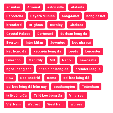
ac milan
Arsenal
aston villa
Atalanta
Barcelona
Bayern Munich
bongdanet
bong da net
brentford
Brighton
Burnley
Chelsea
Crystal Palace
Dortmund
du doan bong da
Everton
Inter Milan
Juventus
keo nha cai
kèo bóng đá
kèo xiên bóng đá
Leeds
Leicester
Liverpool
Man City
MU
Napoli
newcastle
ngoai hang anh
nhan dinh bong da
premier league
PSG
Real Madrid
Roma
soi kèo bóng đá
soi kèo bóng đá hôm nay
southampton
Tottenham
tỷ lệ bóng đá
Tỷ lệ kèo bóng đá
Villarreal
Việt Nam
Watford
West Ham
Wolves