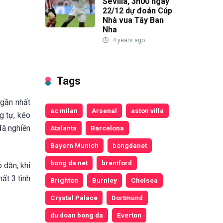
Sevilla, 3h00 ngày
22/12 dự đoán Cúp
Nhà vua Tây Ban
Nha
4 years ago
Tags
 gần nhất
ac milan
Arsenal
aston villa
g tự, kéo
đã nghiền
Atalanta
Barcelona
Bayern Munich
bongdanet
bong da net
brentford
 dẫn, khi
ất 3 tình
Brighton
Burnley
Chelsea
Crystal Palace
Dortmund
du doan bong da
Everton