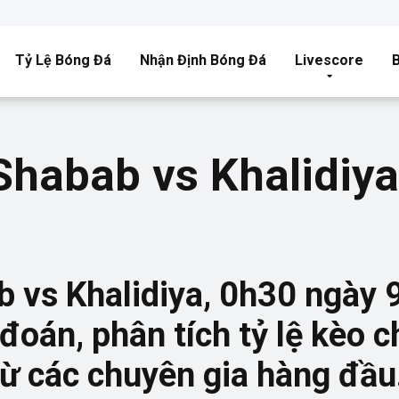
Tỷ Lệ Bóng Đá
Nhận Định Bóng Đá
Livescore
Shabab vs Khalidiya
b vs Khalidiya, 0h30 ngày
đoán, phân tích tỷ lệ kèo c
từ các chuyên gia hàng đầu