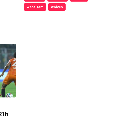
West Ham
Wolves
21h