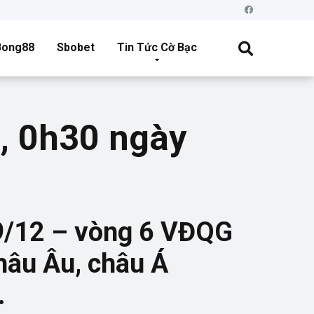
Bong88
Sbobet
Tin Tức Cờ Bạc
, 0h30 ngày
 9/12 – vòng 6 VĐQG
hâu Âu, châu Á
.