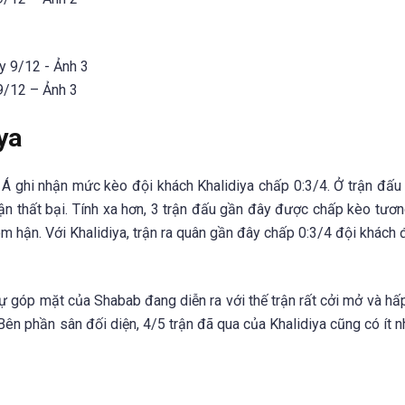
9/12 – Ảnh 3
ya
Á ghi nhận mức kèo đội khách Khalidiya chấp 0:3/4. Ở trận đấu
n thất bại. Tính xa hơn, 3 trận đấu gần đây được chấp kèo tươn
ôm hận. Với Khalidiya, trận ra quân gần đây chấp 0:3/4 đội khách 
 góp mặt của Shabab đang diễn ra với thế trận rất cởi mở và hấp
Bên phần sân đối diện, 4/5 trận đã qua của Khalidiya cũng có ít nh