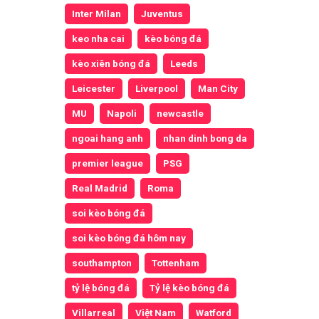
Inter Milan
Juventus
keo nha cai
kèo bóng đá
kèo xiên bóng đá
Leeds
Leicester
Liverpool
Man City
MU
Napoli
newcastle
ngoai hang anh
nhan dinh bong da
premier league
PSG
Real Madrid
Roma
soi kèo bóng đá
soi kèo bóng đá hôm nay
southampton
Tottenham
tỷ lệ bóng đá
Tỷ lệ kèo bóng đá
Villarreal
Việt Nam
Watford