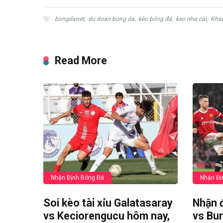
bongdanet
,
du doan bong da
,
kèo bóng đá
,
keo nha cai
,
Khal
Read More
Nhận Định Bóng Đá
Nhận Đị
Soi kèo tài xỉu Galatasaray
Nhận 
vs Keciorengucu hôm nay,
vs Bur