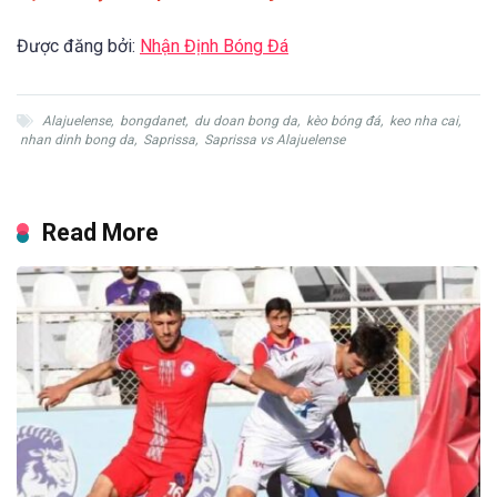
Được đăng bởi:
Nhận Định Bóng Đá
Alajuelense
,
bongdanet
,
du doan bong da
,
kèo bóng đá
,
keo nha cai
,
nhan dinh bong da
,
Saprissa
,
Saprissa vs Alajuelense
Read More