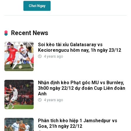
Chơi Ngay
Recent News
Soi kèo tài xỉu Galatasaray vs
Keciorengucu hôm nay, 1h ngày 23/12
4 years ago
Nhận định kèo Phạt góc MU vs Burnley,
3h00 ngày 22/12 dự đoán Cup Liên đoàn
Anh
4 years ago
Phân tích kèo hiệp 1 Jamshedpur vs
Goa, 21h ngày 22/12