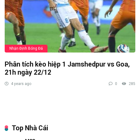
Nhận Định Bóng Đá
Phân tích kèo hiệp 1 Jamshedpur vs Goa,
21h ngày 22/12
4 years ago
0
285
Top Nhà Cái