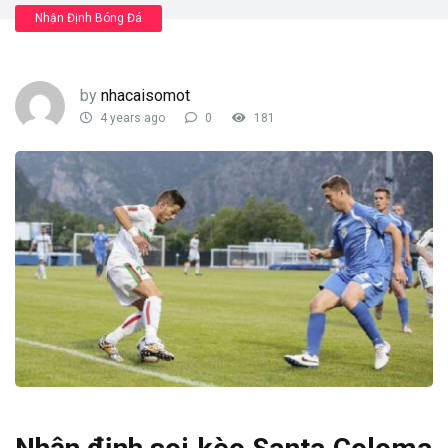
Nhận Định Bóng Đá
by
nhacaisomot
4 years ago
0
181