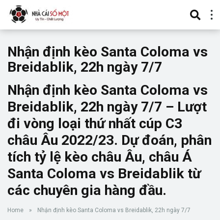
Nhận định kèo Santa Coloma vs
Breidablik, 22h ngày 7/7
Nhận định kèo Santa Coloma vs
Breidablik, 22h ngày 7/7 – Lượt
đi vòng loại thứ nhất cúp C3
châu Âu 2022/23. Dự đoán, phân
tích tỷ lệ kèo châu Âu, châu Á
Santa Coloma vs Breidablik từ
các chuyên gia hàng đầu.
Home
»
Nhận định kèo Santa Coloma vs Breidablik, 22h ngày 7/7