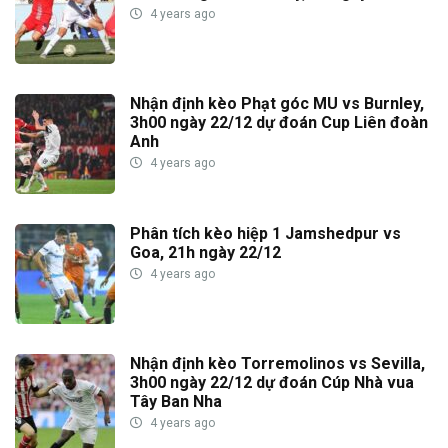
4 years ago
Nhận định kèo Phạt góc MU vs Burnley,
3h00 ngày 22/12 dự đoán Cup Liên đoàn
Anh
4 years ago
Phân tích kèo hiệp 1 Jamshedpur vs
Goa, 21h ngày 22/12
4 years ago
Nhận định kèo Torremolinos vs Sevilla,
3h00 ngày 22/12 dự đoán Cúp Nhà vua
Tây Ban Nha
4 years ago