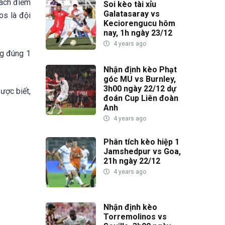
cách điểm
Soi kèo tài xỉu
Galatasaray vs
os là đội
Keciorengucu hôm
nay, 1h ngày 23/12
4 years ago
ng đúng 1
Nhận định kèo Phạt
góc MU vs Burnley,
3h00 ngày 22/12 dự
ược biết,
đoán Cup Liên đoàn
Anh
4 years ago
Phân tích kèo hiệp 1
Jamshedpur vs Goa,
21h ngày 22/12
4 years ago
Nhận định kèo
Torremolinos vs