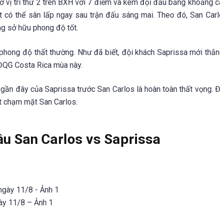
ở vị trí thứ 2 trên BXH với 7 điểm và kém đội đầu bảng khoảng 
t có thể sân lấp ngay sau trận đấu sáng mai. Theo đó, San Carl
ng sở hữu phong độ tốt.
i phong độ thất thường. Như đã biết, đội khách Saprissa mới thắ
 VĐQG Costa Rica mùa này.
gần đây của Saprissa trước San Carlos là hoàn toàn thất vọng. Đ
ất chạm mặt San Carlos.
ầu San Carlos vs Saprissa
ày 11/8 – Ảnh 1