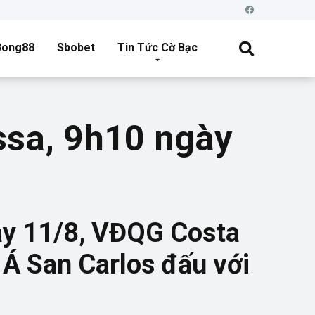
Bong88
Sbobet
Tin Tức Cờ Bạc
ssa, 9h10 ngày
ày 11/8, VĐQG Costa
u Á San Carlos đấu với