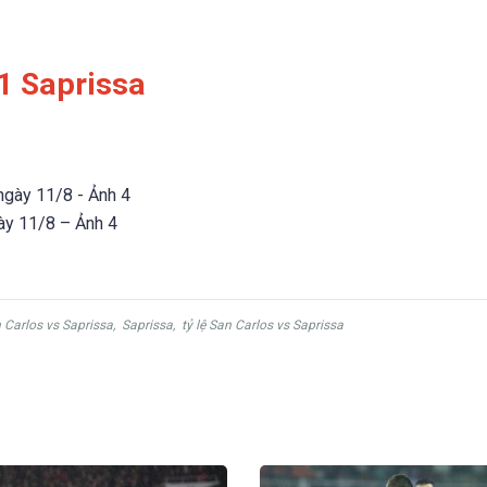
-1 Saprissa
ày 11/8 – Ảnh 4
 Carlos vs Saprissa
,
Saprissa
,
tỷ lệ San Carlos vs Saprissa