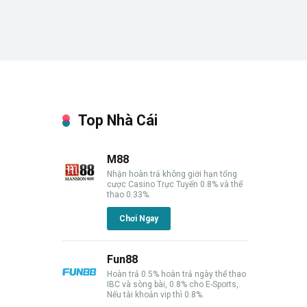
Top Nhà Cái
M88
Nhận hoàn trả không giới hạn tổng
cược Casino Trực Tuyến 0.8% và thể
thao 0.33%.
Chơi Ngay
Fun88
Hoàn trả 0.5% hoàn trả ngày thể thao
IBC và sòng bài, 0.8% cho E-Sports,.
Nếu tài khoản vip thì 0.8%.