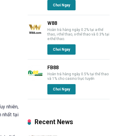
Chơi Ngay
W88
Hoàn trả hàng ngày 0.2% tại a-thể
thao, i-thể thao, x-thể thao và 0.3% tại
e-thể thao.
Chơi Ngay
FB88
Hoàn trả hàng ngày 0.5% tại thể thao
và 1% cho casino trực tuyến
Chơi Ngay
uy nhiên,
 nhất tại
Recent News