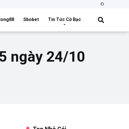
Bong88
Sbobet
Tin Tức Cờ Bạc
5 ngày 24/10