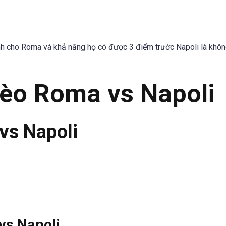
h cho Roma và khả năng họ có được 3 điểm trước Napoli là khô
èo Roma vs Napoli
vs Napoli
vs Napoli