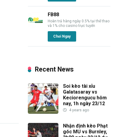
FB88
Hoàn trả hàng ngày 0.5% tại thể thao
và 1% cho casino trực tuyến
Chơi Ngay
Recent News
Soi kèo tài xỉu
Galatasaray vs
Keciorengucu hôm
nay, 1h ngày 23/12
4 years ago
Nhận định kèo Phạt
góc MU vs Burnley,