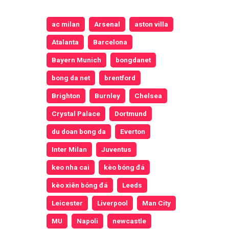
ac milan
Arsenal
aston villa
Atalanta
Barcelona
Bayern Munich
bongdanet
bong da net
brentford
Brighton
Burnley
Chelsea
Crystal Palace
Dortmund
du doan bong da
Everton
Inter Milan
Juventus
keo nha cai
kèo bóng đá
kèo xiên bóng đá
Leeds
Leicester
Liverpool
Man City
MU
Napoli
newcastle