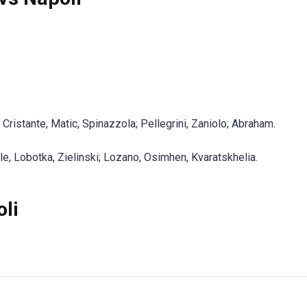
, Cristante, Matic, Spinazzola; Pellegrini, Zaniolo; Abraham.
e, Lobotka, Zielinski; Lozano, Osimhen, Kvaratskhelia.
li