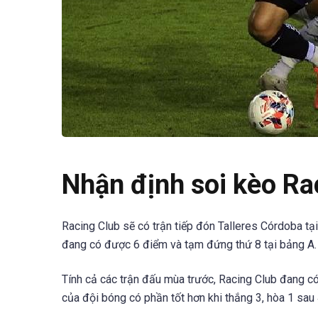
Nhận định soi kèo Ra
Racing Club sẽ có trận tiếp đón Talleres Córdoba tạ
đang có được 6 điểm và tạm đứng thứ 8 tại bảng A.
Tính cả các trận đấu mùa trước, Racing Club đang có 
của đội bóng có phần tốt hơn khi thắng 3, hòa 1 sau 