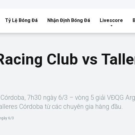
Tỷ Lệ Bóng Đá
Nhận Định Bóng Đá
Livescore
acing Club vs Tall
 Córdoba, 7h30 ngày 6/3 – vòng 5 giải VĐQG Arge
alleres Córdoba từ các chuyên gia hàng đầu.
ngày 6/3