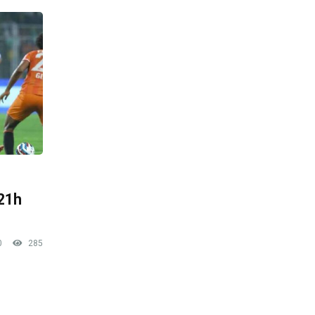
21h
0
285