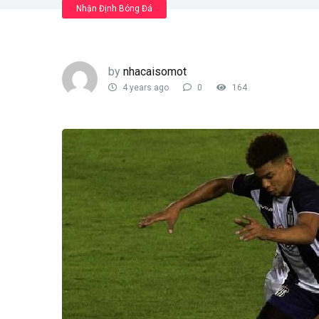
Nhận Định Bóng Đá
by
nhacaisomot
4 years ago
0
164