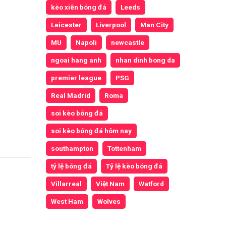
kèo xiên bóng đá
Leeds
Leicester
Liverpool
Man City
MU
Napoli
newcastle
ngoai hang anh
nhan dinh bong da
premier league
PSG
Real Madrid
Roma
soi kèo bóng đá
soi kèo bóng đá hôm nay
southampton
Tottenham
tỷ lệ bóng đá
Tỷ lệ kèo bóng đá
Villarreal
Việt Nam
Watford
West Ham
Wolves