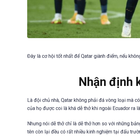
Đây là cơ hội tốt nhất để Qatar giành điểm, nếu khôn
Nhận định 
Là đội chủ nhà, Qatar không phải đá vòng loại mà có
của họ được coi là khá dễ thở khi ngoài Ecuador ra l
Nhưng nói dễ thở chỉ là dễ thở hơn so với những bảng 
tên còn lại đều có rất nhiều kinh nghiệm tại đấu trườ