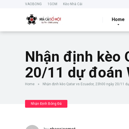
VAOBONG
1GOM
Kèo Nhà Cái
Home
Nhận định kèo 
20/11 dự đoán 
Home
»
Nhận định kèo Qatar vs Ecuador, 23h00 ngày 20/11 d
Nhận Định Bóng Đá