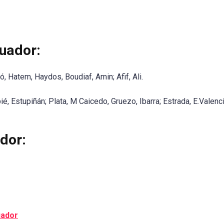
uador:
, Hatem, Haydos, Boudiaf, Amin; Afif, Ali.
é, Estupiñán; Plata, M Caicedo, Gruezo, Ibarra; Estrada, E.Valenci
dor:
uador