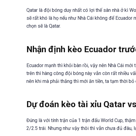
Qatar là đội bóng duy nhất có lợi thế sân nhà ở kì Wo
sẽ rất khó là họ nếu như Nhà Cái không để Ecuador mớ
chọn sẽ là Qatar.
Nhận định kèo Ecuador
trướ
Ecuador mạnh thì khỏi bàn rồi, vậy nên Nhà Cái mới 
trên thì hàng công đội bóng này vẫn còn rất nhiều v
nên khi mà phải thắng thì mới ăn tiền, ta tạm thời bỏ
Dự đoán kèo tài xỉu
Qatar v
Đúng là với tính trận của 1 trận đấu World Cup, thậm
2/2.5 trái. Nhưng như vậy thôi thì vẫn chưa đủ đâu, l