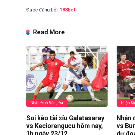
Được đăng bởi:
188bet
Read More
Nhận Định Bóng Đá
Nhận Đị
Soi kèo tài xỉu Galatasaray
Nhận 
vs Keciorengucu hôm nay,
vs Bur
1h ngày 23/12
dự đo