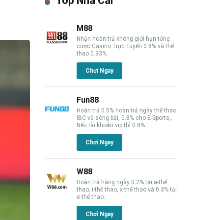
Top Nhà Cái
M88
Nhận hoàn trả không giới hạn tổng
cược Casino Trực Tuyến 0.8% và thể
thao 0.33%.
Chơi Ngay
Fun88
Hoàn trả 0.5% hoàn trả ngày thể thao
IBC và sòng bài, 0.8% cho E-Sports,.
Nếu tài khoản vip thì 0.8%.
Chơi Ngay
W88
Hoàn trả hàng ngày 0.2% tại a-thể
thao, i-thể thao, x-thể thao và 0.3% tại
e-thể thao.
Chơi Ngay