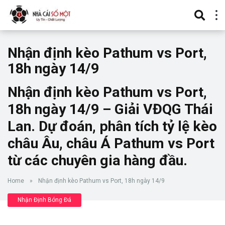
Nhận định kèo Pathum vs Port,
18h ngày 14/9
Nhận định kèo Pathum vs Port,
18h ngày 14/9 – Giải VĐQG Thái
Lan. Dự đoán, phân tích tỷ lệ kèo
châu Âu, châu Á Pathum vs Port
từ các chuyên gia hàng đầu.
Home
»
Nhận định kèo Pathum vs Port, 18h ngày 14/9
Nhận Định Bóng Đá