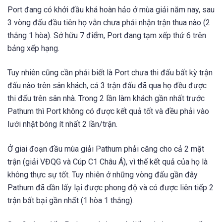
Port đang có khởi đầu khá hoàn hảo ở mùa giải năm nay, sau
3 vòng đấu đầu tiên họ vẫn chưa phải nhận trận thua nào (2
thắng 1 hòa). Sở hữu 7 điểm, Port đang tạm xếp thứ 6 trên
bảng xếp hạng.
Tuy nhiên cũng cần phải biết là Port chưa thi đấu bất kỳ trận
đấu nào trên sân khách, cả 3 trận đấu đã qua họ đều được
thi đấu trên sân nhà. Trong 2 lần làm khách gần nhất trước
Pathum thì Port không có được kết quả tốt và đều phải vào
lưới nhặt bóng ít nhất 2 lần/trận.
Ở giai đoạn đầu mùa giải Pathum phải căng cho cả 2 mặt
trận (giải VĐQG và Cúp C1 Châu Á), vì thế kết quả của họ là
không thực sự tốt. Tuy nhiên ở những vòng đấu gần đây
Pathum đã dần lấy lại được phong độ và có được liên tiếp 2
trận bất bại gần nhất (1 hòa 1 thắng).