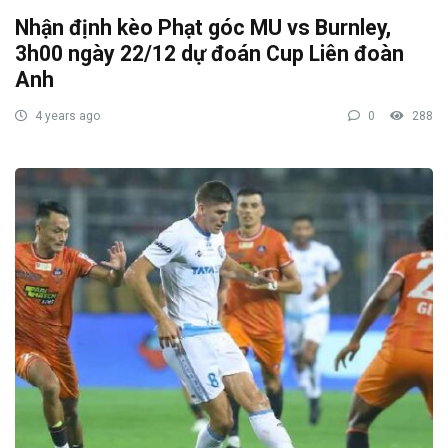
Nhận định kèo Phạt góc MU vs Burnley,
3h00 ngày 22/12 dự đoán Cup Liên đoàn
Anh
4 years ago
0
288