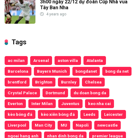
3h00 ngày 22/12 dự đoán Cúp Nhà vua
Tây Ban Nha
4 years ago
Tags
ac milan
Arsenal
aston villa
Atalanta
Barcelona
Bayern Munich
bongdanet
bong da net
brentford
Brighton
Burnley
Chelsea
Crystal Palace
Dortmund
du doan bong da
Everton
Inter Milan
Juventus
keo nha cai
kèo bóng đá
kèo xiên bóng đá
Leeds
Leicester
Liverpool
Man City
MU
Napoli
newcastle
ngoai hang anh
nhan dinh bong da
premier league