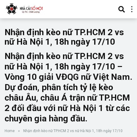
Nhận định kèo nữ TP.HCM 2 vs
nữ Hà Nội 1, 18h ngày 17/10
Nhận định kèo nữ TP.HCM 2 vs
nữ Hà Nội 1, 18h ngày 17/10 –
Vòng 10 giải VĐQG nữ Việt Nam.
Dự đoán, phân tích tỷ lệ kèo
châu Âu, châu Á trận nữ TP.HCM
2 đối đầu với nữ Hà Nội 1 từ các
chuyên gia hàng đầu.
Home
»
Nhận định kèo nữ TP.HCM 2 vs nữ Hà Nội 1, 18h ngày 17/10