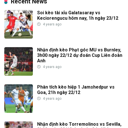
Recent News
Soi kèo tài xỉu Galatasaray vs
Keciorengucu hôm nay, 1h ngày 23/12
4 years ago
Nhận định kèo Phạt góc MU vs Burnley,
3h00 ngày 22/12 dự đoán Cup Liên đoàn
Anh
4 years ago
Phân tích kèo hiệp 1 Jamshedpur vs
Goa, 21h ngày 22/12
4 years ago
Nhận định kèo Torremolinos vs Sevilla,