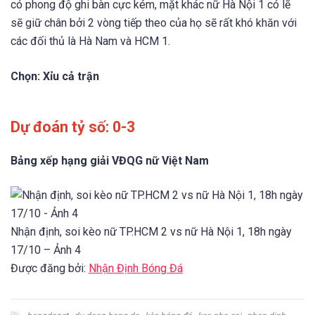
có phong độ ghi bàn cực kém, mặt khác nữ Hà Nội 1 có lẽ
sẽ giữ chân bởi 2 vòng tiếp theo của họ sẽ rất khó khăn với
các đối thủ là Hà Nam và HCM 1.
Chọn: Xỉu cả trận
Dự đoán tỷ số: 0-3
Bảng xếp hạng giải VĐQG nữ Việt Nam
Nhận định, soi kèo nữ TP.HCM 2 vs nữ Hà Nội 1, 18h ngày
17/10 – Ảnh 4
Được đăng bởi:
Nhận Định Bóng Đá