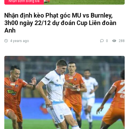
Nhận Định Bóng Đá
Nhận định kèo Phạt góc MU vs Burnley,
3h00 ngày 22/12 dự đoán Cup Liên đoàn
Anh
4 years ago
0
288