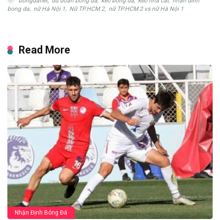
bongdanet
,
du doan bong da
,
kèo bóng đá
,
keo nha cai
,
nhan dinh
bong da
,
nữ Hà Nội 1
,
Nữ TP.HCM 2
,
nữ TP.HCM 2 vs nữ Hà Nội 1
Read More
Nhận Định Bóng Đá