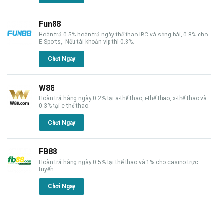
Fun88
Hoàn trả 0.5% hoàn trả ngày thể thao IBC và sòng bài, 0.8% cho
E-Sports,. Nếu tài khoản vip thì 0.8%.
Chơi Ngay
W88
Hoàn trả hàng ngày 0.2% tại a-thể thao, i-thể thao, x-thể thao và
0.3% tại e-thể thao.
Chơi Ngay
FB88
Hoàn trả hàng ngày 0.5% tại thể thao và 1% cho casino trực
tuyến
Chơi Ngay