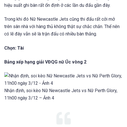
hiệu suất ghi bàn rất ổn định ở các lần du đấu gần đây.
Trong khi đó Nữ Newcastle Jets cũng thi đấu rất cởi mở
trên sân nhà với hàng thủ không thật sự chắc chắn. Thế nên
có lẽ đây vẫn sẽ là trận đấu có nhiều bàn thắng.
Chọn: Tài
Bảng xếp hạng giải VĐQG nữ Úc vòng 2
Nhận định, soi kèo Nữ Newcastle Jets vs Nữ Perth Glory,
11h00 ngày 3/12 – Ảnh 4