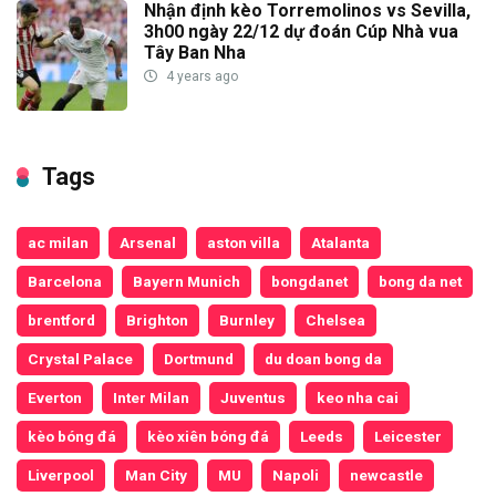
Nhận định kèo Torremolinos vs Sevilla,
3h00 ngày 22/12 dự đoán Cúp Nhà vua
Tây Ban Nha
4 years ago
Tags
ac milan
Arsenal
aston villa
Atalanta
Barcelona
Bayern Munich
bongdanet
bong da net
brentford
Brighton
Burnley
Chelsea
Crystal Palace
Dortmund
du doan bong da
Everton
Inter Milan
Juventus
keo nha cai
kèo bóng đá
kèo xiên bóng đá
Leeds
Leicester
Liverpool
Man City
MU
Napoli
newcastle