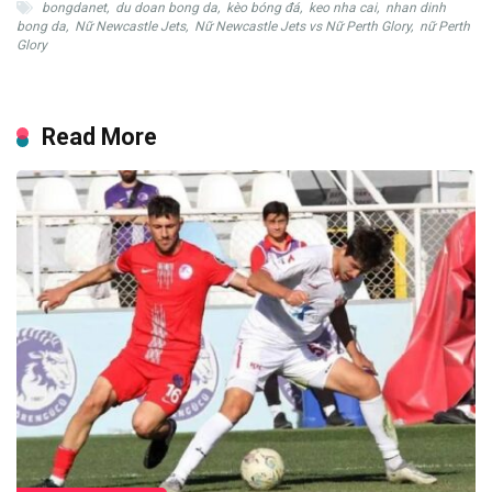
bongdanet
,
du doan bong da
,
kèo bóng đá
,
keo nha cai
,
nhan dinh
bong da
,
Nữ Newcastle Jets
,
Nữ Newcastle Jets vs Nữ Perth Glory
,
nữ Perth
Glory
Read More