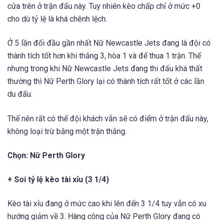
cửa trên ở trận đấu này. Tuy nhiên kèo chấp chỉ ở mức +0
cho dù tỷ lệ là khá chênh lệch.
Ở 5 lần đối đầu gần nhất Nữ Newcastle Jets đang là đội có
thành tích tốt hơn khi thắng 3, hòa 1 và để thua 1 trận. Thế
nhưng trong khi Nữ Newcastle Jets đang thi đấu khá thất
thường thì Nữ Perth Glory lại có thành tích rất tốt ở các lần
du đấu.
Thế nên rất có thể đội khách vẫn sẽ có điểm ở trận đấu này,
không loại trừ bằng một trận thắng.
Chọn: Nữ Perth Glory
+ Soi tỷ lệ kèo tài xỉu (3 1/4)
Kèo tài xỉu đang ở mức cao khi lên đến 3 1/4 tuy vẫn có xu
hướng giảm về 3. Hàng công của Nữ Perth Glory đang có