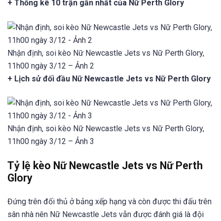
+ Thống kê 10 trận gần nhất của Nữ Perth Glory
Nhận định, soi kèo Nữ Newcastle Jets vs Nữ Perth Glory,
11h00 ngày 3/12 – Ảnh 2
+ Lịch sử đối đầu Nữ Newcastle Jets vs Nữ Perth Glory
Nhận định, soi kèo Nữ Newcastle Jets vs Nữ Perth Glory,
11h00 ngày 3/12 – Ảnh 3
Tỷ lệ kèo Nữ Newcastle Jets vs Nữ Perth
Glory
Đứng trên đối thủ ở bảng xếp hạng và còn được thi đấu trên
sân nhà nên Nữ Newcastle Jets vẫn được đánh giá là đội