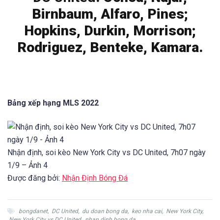
Birnbaum, Alfaro, Pines;
Hopkins, Durkin, Morrison;
Rodriguez, Benteke, Kamara.
Bảng xếp hạng MLS 2022
Nhận định, soi kèo New York City vs DC United, 7h07 ngày
1/9 – Ảnh 4
Được đăng bởi:
Nhận Định Bóng Đá
bongdanet
,
DC United
,
du doan bong da
,
keo nha cai
,
New York City
,
New York City vs DC United
,
nhan dinh bong da