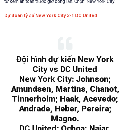
tư kém an toàn trước giờ bóng lăn. Chọn: New York City.
Dự đoán tỷ số New York City 3-1 DC United
Đội hình dự kiến New York
City vs DC United
New York City
: Johnson;
Amundsen, Martins, Chanot,
Tinnerholm; Haak, Acevedo;
Andrade, Heber, Pereira;
Magno.
DC United
: Ochoa; Najar,