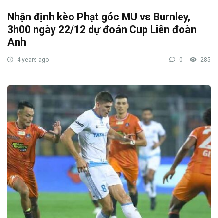
Nhận định kèo Phạt góc MU vs Burnley,
3h00 ngày 22/12 dự đoán Cup Liên đoàn
Anh
4 years ago
0
285