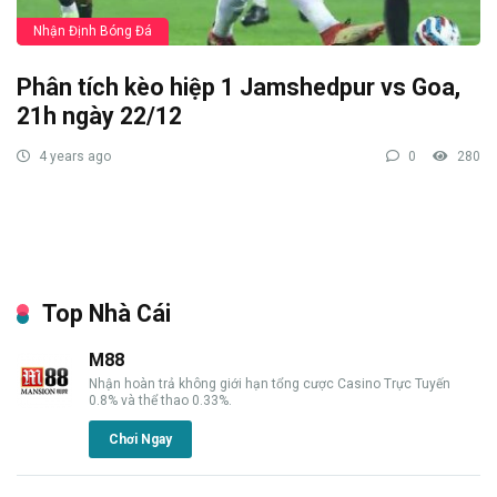
Nhận Định Bóng Đá
Phân tích kèo hiệp 1 Jamshedpur vs Goa,
21h ngày 22/12
4 years ago
0
280
Top Nhà Cái
M88
Nhận hoàn trả không giới hạn tổng cược Casino Trực Tuyến
0.8% và thể thao 0.33%.
Chơi Ngay