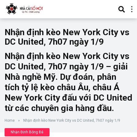
Nhận định kèo New York City vs
DC United, 7h07 ngày 1/9
Nhận định kèo New York City vs
DC United, 7h07 ngày 1/9 – giải
Nhà nghề Mỹ. Dự đoán, phân
tích tỷ lệ kèo châu Âu, châu Á
New York City đấu với DC United
từ các chuyên gia hàng đầu.
Home
»
Nhận định kèo New York City vs DC United, 7h07 ngày 1/9
Nhận Định Bóng Đá