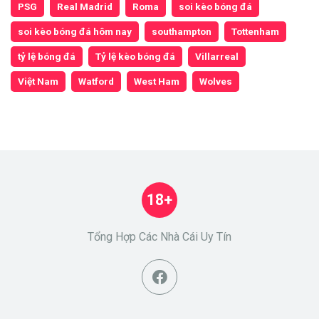
PSG
Real Madrid
Roma
soi kèo bóng đá
soi kèo bóng đá hôm nay
southampton
Tottenham
tỷ lệ bóng đá
Tỷ lệ kèo bóng đá
Villarreal
Việt Nam
Watford
West Ham
Wolves
18+
Tổng Hợp Các Nhà Cái Uy Tín