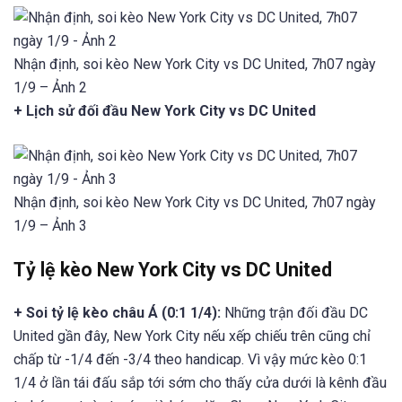
Nhận định, soi kèo New York City vs DC United, 7h07 ngày
1/9 – Ảnh 2
+ Lịch sử đối đầu New York City vs DC United
Nhận định, soi kèo New York City vs DC United, 7h07 ngày
1/9 – Ảnh 3
Tỷ lệ kèo New York City vs DC United
+ Soi tỷ lệ kèo châu Á (0:1 1/4):
Những trận đối đầu DC
United gần đây, New York City nếu xếp chiếu trên cũng chỉ
chấp từ -1/4 đến -3/4 theo handicap. Vì vậy mức kèo 0:1
1/4 ở lần tái đấu sắp tới sớm cho thấy cửa dưới là kênh đầu