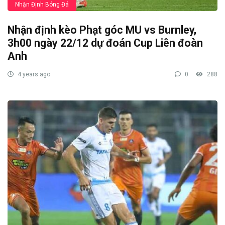
Nhận Định Bóng Đá
Nhận định kèo Phạt góc MU vs Burnley,
3h00 ngày 22/12 dự đoán Cup Liên đoàn
Anh
4 years ago
0
288