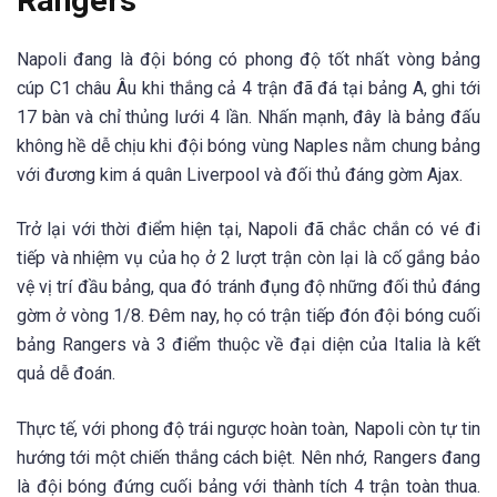
Rangers
Napoli đang là đội bóng có phong độ tốt nhất vòng bảng
cúp C1 châu Âu khi thắng cả 4 trận đã đá tại bảng A, ghi tới
17 bàn và chỉ thủng lưới 4 lần. Nhấn mạnh, đây là bảng đấu
không hề dễ chịu khi đội bóng vùng Naples nằm chung bảng
với đương kim á quân Liverpool và đối thủ đáng gờm Ajax.
Trở lại với thời điểm hiện tại, Napoli đã chắc chắn có vé đi
tiếp và nhiệm vụ của họ ở 2 lượt trận còn lại là cố gắng bảo
vệ vị trí đầu bảng, qua đó tránh đụng độ những đối thủ đáng
gờm ở vòng 1/8. Đêm nay, họ có trận tiếp đón đội bóng cuối
bảng Rangers và 3 điểm thuộc về đại diện của Italia là kết
quả dễ đoán.
Thực tế, với phong độ trái ngược hoàn toàn, Napoli còn tự tin
hướng tới một chiến thắng cách biệt. Nên nhớ, Rangers đang
là đội bóng đứng cuối bảng với thành tích 4 trận toàn thua.