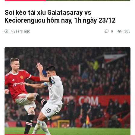
Soi kèo tài xỉu Galatasaray vs
Keciorengucu hôm nay, 1h ngày 23/12
4 years ago
0
306