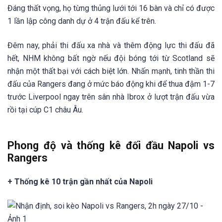
Đáng thất vọng, họ từng thủng lưới tới 16 bàn và chỉ có được
1 lần lập công danh dự ở 4 trận đấu kể trên.
Đêm nay, phải thi đấu xa nhà và thêm động lực thi đấu đã
hết, NHM không bất ngờ nếu đội bóng tới từ Scotland sẽ
nhận một thất bại với cách biệt lớn. Nhấn mạnh, tinh thần thi
đấu của Rangers đang ở mức báo động khi để thua đậm 1-7
trước Liverpool ngay trên sân nhà Ibrox ở lượt trận đấu vừa
rồi tại cúp C1 châu Âu.
Phong độ và thống kê đối đầu Napoli vs
Rangers
+ Thống kê 10 trận gần nhất của Napoli