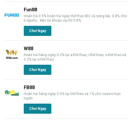
Fun88
Hoàn trả 0.5% hoàn trả ngày thể thao IBC và sòng bài, 0.8% cho
E-Sports,. Nếu tài khoản vip thì 0.8%.
Chơi Ngay
W88
Hoàn trả hàng ngày 0.2% tại a-thể thao, i-thể thao, x-thể thao và
0.3% tại e-thể thao.
Chơi Ngay
FB88
Hoàn trả hàng ngày 0.5% tại thể thao và 1% cho casino trực
tuyến
Chơi Ngay