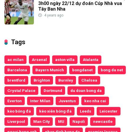
3h00 ngày 22/12 dự đoán Cúp Nhà vua
Tây Ban Nha
4 years ago
Tags
ac milan
Arsenal
aston villa
Atalanta
Barcelona
Bayern Munich
bongdanet
bong da net
brentford
Brighton
Burnley
Chelsea
Crystal Palace
Dortmund
du doan bong da
Everton
Inter Milan
Juventus
keo nha cai
kèo bóng đá
kèo xiên bóng đá
Leeds
Leicester
Liverpool
Man City
MU
Napoli
newcastle
ngoai hang anh
nhan dinh bong da
premier league