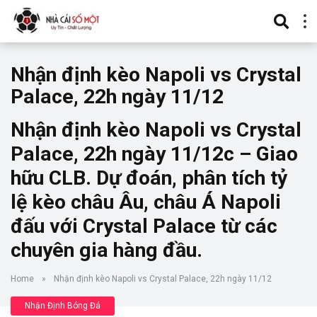
Nhận định kèo Napoli vs Crystal
Palace, 22h ngày 11/12
Nhận định kèo Napoli vs Crystal
Palace, 22h ngày 11/12c – Giao
hữu CLB. Dự đoán, phân tích tỷ
lệ kèo châu Âu, châu Á Napoli
đấu với Crystal Palace từ các
chuyên gia hàng đầu.
Home
»
Nhận định kèo Napoli vs Crystal Palace, 22h ngày 11/12
Nhận Định Bóng Đá