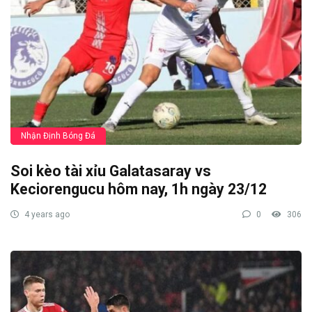
Nhận Định Bóng Đá
Soi kèo tài xỉu Galatasaray vs
Keciorengucu hôm nay, 1h ngày 23/12
4 years ago
0
306