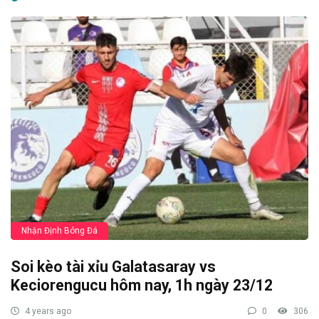
Nhận Định Bóng Đá
Soi kèo tài xỉu Galatasaray vs
Keciorengucu hôm nay, 1h ngày 23/12
4 years ago
0
306