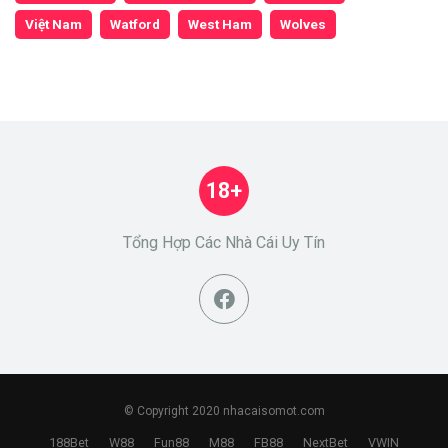
Việt Nam
Watford
West Ham
Wolves
18+
Tổng Hợp Các Nhà Cái Uy Tín
© Copyright 2020 nhacaisomot.com
188Bet
W88
Fun88
M88
FB88
NextBet
VWIN