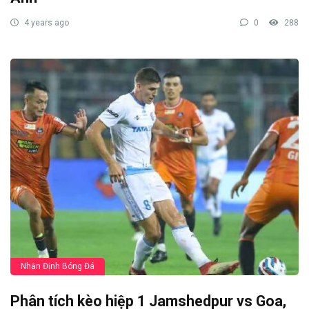
4 years ago
0
288
Nhận Định Bóng Đá
Phân tích kèo hiệp 1 Jamshedpur vs Goa,