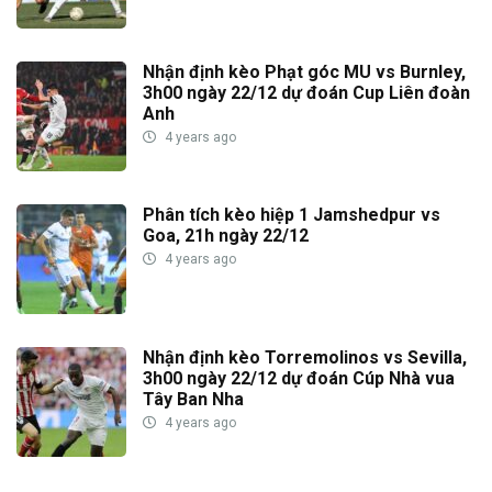
Nhận định kèo Phạt góc MU vs Burnley,
3h00 ngày 22/12 dự đoán Cup Liên đoàn
Anh
4 years ago
Phân tích kèo hiệp 1 Jamshedpur vs
Goa, 21h ngày 22/12
4 years ago
Nhận định kèo Torremolinos vs Sevilla,
3h00 ngày 22/12 dự đoán Cúp Nhà vua
Tây Ban Nha
4 years ago