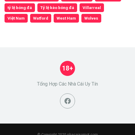
tỷ lệ bóng đá
Tỷ lệ kèo bóng đá
Villarreal
Việt Nam
Watford
West Ham
Wolves
18+
Tổng Hợp Các Nhà Cái Uy Tín
© Copyright 2020 nhacaisomot.com