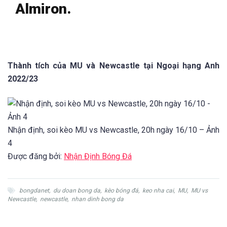
Almiron.
Thành tích của MU và Newcastle tại Ngoại hạng Anh
2022/23
Nhận định, soi kèo MU vs Newcastle, 20h ngày 16/10 – Ảnh
4
Được đăng bởi:
Nhận Định Bóng Đá
bongdanet
,
du doan bong da
,
kèo bóng đá
,
keo nha cai
,
MU
,
MU vs
Newcastle
,
newcastle
,
nhan dinh bong da