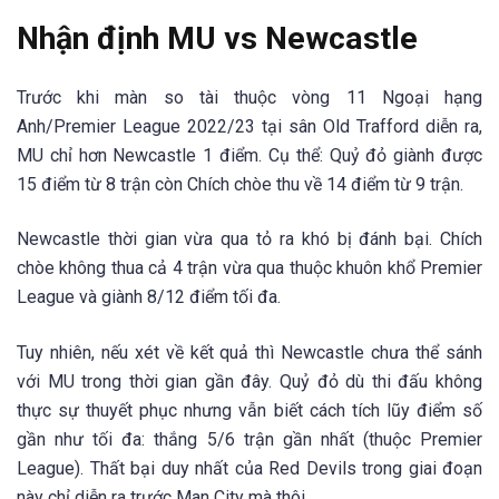
Nhận định MU vs Newcastle
Trước khi màn so tài thuộc vòng 11 Ngoại hạng
Anh/Premier League 2022/23 tại sân Old Trafford diễn ra,
MU chỉ hơn Newcastle 1 điểm. Cụ thể: Quỷ đỏ giành được
15 điểm từ 8 trận còn Chích chòe thu về 14 điểm từ 9 trận.
Newcastle thời gian vừa qua tỏ ra khó bị đánh bại. Chích
chòe không thua cả 4 trận vừa qua thuộc khuôn khổ Premier
League và giành 8/12 điểm tối đa.
Tuy nhiên, nếu xét về kết quả thì Newcastle chưa thể sánh
với MU trong thời gian gần đây. Quỷ đỏ dù thi đấu không
thực sự thuyết phục nhưng vẫn biết cách tích lũy điểm số
gần như tối đa: thắng 5/6 trận gần nhất (thuộc Premier
League). Thất bại duy nhất của Red Devils trong giai đoạn
này chỉ diễn ra trước Man City mà thôi.