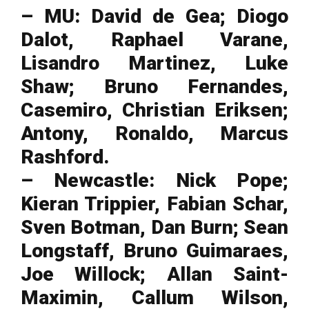
– MU: David de Gea; Diogo
Dalot, Raphael Varane,
Lisandro Martinez, Luke
Shaw; Bruno Fernandes,
Casemiro, Christian Eriksen;
Antony, Ronaldo, Marcus
Rashford.
– Newcastle: Nick Pope;
Kieran Trippier, Fabian Schar,
Sven Botman, Dan Burn; Sean
Longstaff, Bruno Guimaraes,
Joe Willock; Allan Saint-
Maximin, Callum Wilson,