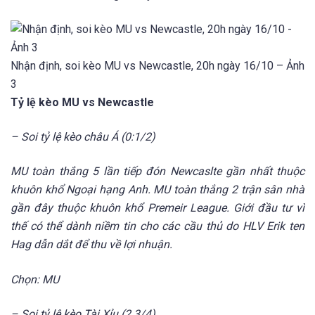
Nhận định, soi kèo MU vs Newcastle, 20h ngày 16/10 – Ảnh
3
Tỷ lệ kèo MU vs Newcastle
– Soi tỷ lệ kèo châu Á (0:1/2)
MU toàn thắng 5 lần tiếp đón Newcaslte gần nhất thuộc
khuôn khổ Ngoại hạng Anh. MU toàn thắng 2 trận sân nhà
gần đây thuộc khuôn khổ Premeir League. Giới đầu tư vì
thế có thể dành niềm tin cho các cầu thủ do HLV Erik ten
Hag dẫn dắt để thu về lợi nhuận.
Chọn: MU
– Soi tỷ lệ kèo Tài Xỉu (2 3/4)