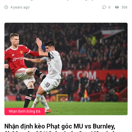
4 years ago
0
306
Nhận Định Bóng Đá
Nhận định kèo Phạt góc MU vs Burnley,