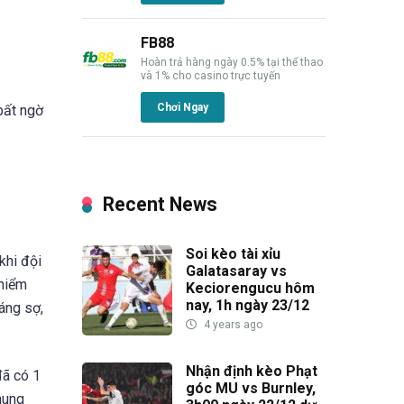
FB88
Hoàn trả hàng ngày 0.5% tại thể thao
và 1% cho casino trực tuyến
Chơi Ngay
bất ngờ
Recent News
Soi kèo tài xỉu
khi đội
Galatasaray vs
 hiểm
Keciorengucu hôm
nay, 1h ngày 23/12
áng sợ,
4 years ago
Nhận định kèo Phạt
đã có 1
góc MU vs Burnley,
hung