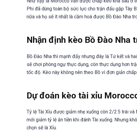
Như vậy là Morocco vẫn được chấp kèo khá sâu ở trận
Phi đã dùng toàn bộ sức lực cho trận đấu gặp Tây B
nữa và họ sẽ ít nhất là cầm hoà được Bồ Đào Nha tro
Nhận định kèo Bồ Đào Nha
t
Bồ Đào Nha thì mạnh đấy nhưng đây là Tứ kết và hai 
sẽ chơi phòng ngự thực dụng, còn thực dụng hơn trậ
tốc độ. Kèo này không nên theo Bồ vì đơn giản chấp
Dự đoán kèo tài xỉu
Morocco
Tỷ lệ Tài Xỉu được giảm nhẹ xuống còn 2/2.5 trái và
mới giảm tỷ lệ ăn tiền khi đánh Tài xuống. Nhưng k
chọn sẽ là Xỉu.