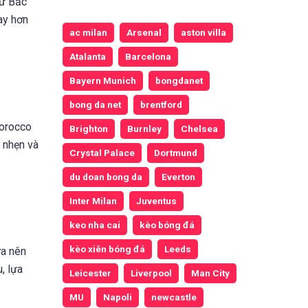
từ Bắc
ay hơn
ac milan
Arsenal
aston villa
Atalanta
Barcelona
Bayern Munich
bongdanet
bong da net
brentford
Morocco
Brighton
Burnley
Chelsea
 nhẹn và
Crystal Palace
Dortmund
du doan bong da
Everton
Inter Milan
Juventus
keo nha cai
kèo bóng đá
kèo xiên bóng đá
Leeds
ữa nên
, lựa
Leicester
Liverpool
Man City
MU
Napoli
newcastle