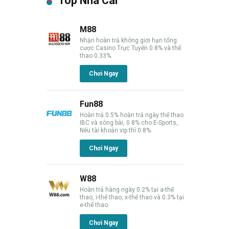
Top Nhà Cái
M88
Nhận hoàn trả không giới hạn tổng
cược Casino Trực Tuyến 0.8% và thể
thao 0.33%.
Chơi Ngay
Fun88
Hoàn trả 0.5% hoàn trả ngày thể thao
IBC và sòng bài, 0.8% cho E-Sports,.
Nếu tài khoản vip thì 0.8%.
Chơi Ngay
W88
Hoàn trả hàng ngày 0.2% tại a-thể
thao, i-thể thao, x-thể thao và 0.3% tại
e-thể thao.
Chơi Ngay