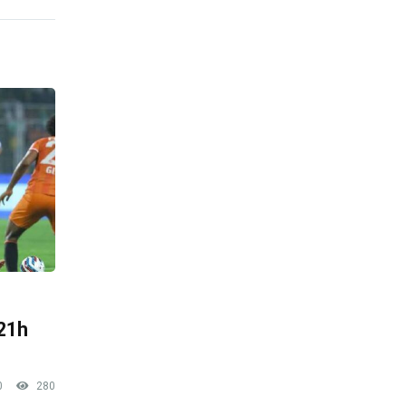
21h
0
280