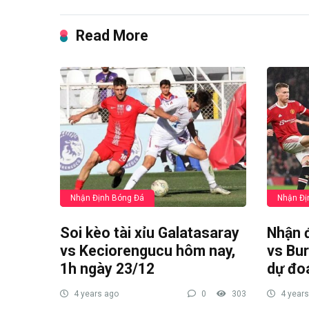
Read More
Nhận Định Bóng Đá
Nhận Đị
Soi kèo tài xỉu Galatasaray
Nhận 
vs Keciorengucu hôm nay,
vs Bur
1h ngày 23/12
dự đo
4 years ago
0
303
4 years