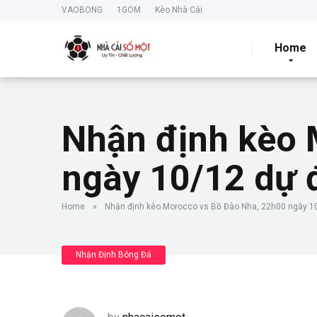
VAOBONG
1GOM
Kèo Nhà Cái
Home
Nhận định kèo 
ngày 10/12 dự 
Home
»
Nhận định kèo Morocco vs Bồ Đào Nha, 22h00 ngày 1
Nhận Định Bóng Đá