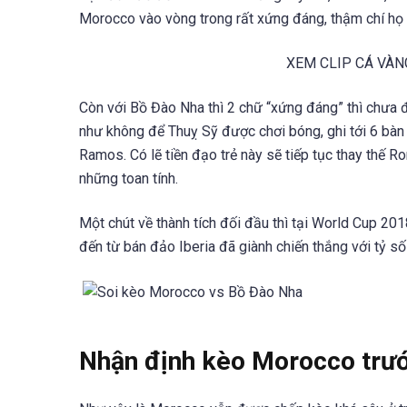
Morocco vào vòng trong rất xứng đáng, thậm chí họ cò
XEM CLIP CÁ VÀ
Còn với Bồ Đào Nha thì 2 chữ “xứng đáng” thì chưa đ
như không để Thuỵ Sỹ được chơi bóng, ghi tới 6 bàn 
Ramos. Có lẽ tiền đạo trẻ này sẽ tiếp tục thay thế R
những toan tính.
Một chút về thành tích đối đầu thì tại World Cup 2
đến từ bán đảo Iberia đã giành chiến thắng với tỷ số
Nhận định kèo Morocco
trư