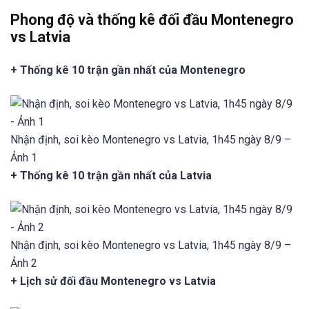
Phong độ và thống kê đối đầu Montenegro
vs Latvia
+ Thống kê 10 trận gần nhất của Montenegro
Nhận định, soi kèo Montenegro vs Latvia, 1h45 ngày 8/9 –
Ảnh 1
+ Thống kê 10 trận gần nhất của Latvia
Nhận định, soi kèo Montenegro vs Latvia, 1h45 ngày 8/9 –
Ảnh 2
+ Lịch sử đối đầu Montenegro vs Latvia