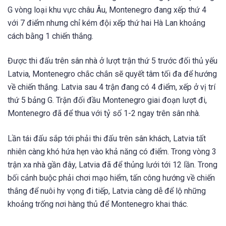
G vòng loại khu vực châu Âu, Montenegro đang xếp thứ 4
với 7 điểm nhưng chỉ kém đội xếp thứ hai Hà Lan khoảng
cách bằng 1 chiến thắng.
Được thi đấu trên sân nhà ở lượt trận thứ 5 trước đối thủ yếu
Latvia, Montenegro chắc chắn sẽ quyết tâm tối đa để hướng
về chiến thắng. Latvia sau 4 trận đang có 4 điểm, xếp ở vị trí
thứ 5 bảng G. Trận đối đầu Montenegro giai đoạn lượt đi,
Montenegro đã để thua với tỷ số 1-2 ngay trên sân nhà.
Lần tái đấu sắp tới phải thi đấu trên sân khách, Latvia tất
nhiên càng khó hứa hẹn vào khả năng có điểm. Trong vòng 3
trận xa nhà gần đây, Latvia đã để thủng lưới tới 12 lần. Trong
bối cảnh buộc phải chơi mạo hiểm, tấn công hướng về chiến
thắng để nuôi hy vọng đi tiếp, Latvia càng dễ để lộ những
khoảng trống nơi hàng thủ để Montenegro khai thác.