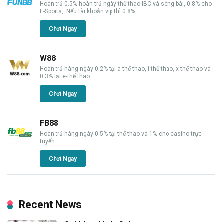
Hoàn trả 0.5% hoàn trả ngày thể thao IBC và sòng bài, 0.8% cho
E-Sports,. Nếu tài khoản vip thì 0.8%.
Chơi Ngay
W88
Hoàn trả hàng ngày 0.2% tại a-thể thao, i-thể thao, x-thể thao và
0.3% tại e-thể thao.
Chơi Ngay
FB88
Hoàn trả hàng ngày 0.5% tại thể thao và 1% cho casino trực
tuyến
Chơi Ngay
Recent News