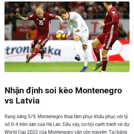
Nhận định soi kèo Montenegro
vs Latvia
Rạng sáng 5/9, Montenegro thua tâm phục khẩu phục với tỷ
số 0-4 trên sân của Hà Lan. Dẫu vậy, cơ hội cạnh tranh vé dự
World Cup 2022 của Montenegro vẫn còn nguyên. Tại bảng