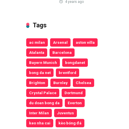
4 years ago
Tags
ac milan
Arsenal
aston villa
Atalanta
Barcelona
Bayern Munich
bongdanet
bong da net
brentford
Brighton
Burnley
Chelsea
Crystal Palace
Dortmund
du doan bong da
Everton
Inter Milan
Juventus
keo nha cai
kèo bóng đá