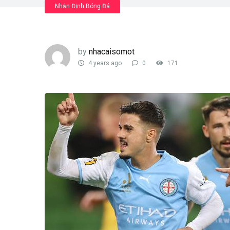
Nhận Định Bóng Đá
by
nhacaisomot
4 years ago
0
171