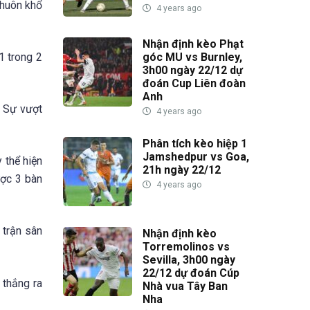
khuôn khổ
4 years ago
Nhận định kèo Phạt
1 trong 2
góc MU vs Burnley,
3h00 ngày 22/12 dự
đoán Cup Liên đoàn
Anh
. Sự vượt
4 years ago
Phân tích kèo hiệp 1
Jamshedpur vs Goa,
 thể hiện
21h ngày 22/12
ược 3 bàn
4 years ago
 trận sân
Nhận định kèo
Torremolinos vs
Sevilla, 3h00 ngày
22/12 dự đoán Cúp
 thắng ra
Nhà vua Tây Ban
Nha