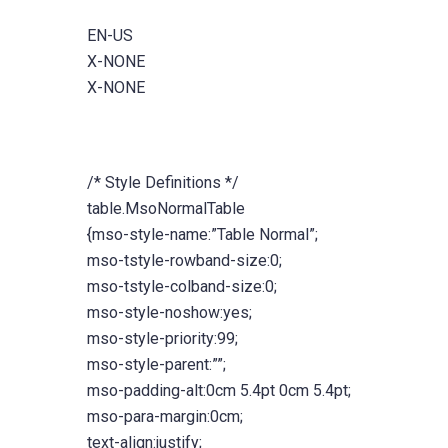
EN-US
X-NONE
X-NONE
/* Style Definitions */
table.MsoNormalTable
{mso-style-name:”Table Normal”;
mso-tstyle-rowband-size:0;
mso-tstyle-colband-size:0;
mso-style-noshow:yes;
mso-style-priority:99;
mso-style-parent:””;
mso-padding-alt:0cm 5.4pt 0cm 5.4pt;
mso-para-margin:0cm;
text-align:justify;