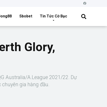
Bong88
Sbobet
Tin Tức Cờ Bạc
rth Glory,
QG Australia/A.League 2021/22. Dự
ác chuyên gia hàng đầu.