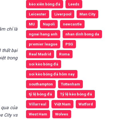
kèo xiên bóng đá
Leeds
Leicester
Liverpool
Man City
MU
Napoli
newcastle
âm chỉ là
ngoai hang anh
nhan dinh bong da
premier league
PSG
 thất bại
Real Madrid
Roma
iệt trong
soi kèo bóng đá
soi kèo bóng đá hôm nay
southampton
Tottenham
tỷ lệ bóng đá
Tỷ lệ kèo bóng đá
Villarreal
Việt Nam
Watford
a qua của
West Ham
Wolves
e City vs