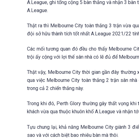
A.League, ghi tổng cộng 5 bàn thắng và nhận 3 bàn t
A.League.
Thật ra thì Melbourne City toàn thắng 3 trận vừa qu
đội sở hữu thành tích tốt nhất A.League 2021/22 tính
Các mối tương quan đó đều cho thấy Melbourne City
trội ấy cộng với lợi thế sân nhà có lẽ đủ để Melbour
Thật vậy, Melbourne City thời gian gần đây thường x
qua việc Melbourne City toàn thắng 2 trận sân nh
trong cả 2 chiến thắng này.
Trong khi đó, Perth Glory thường gây thất vọng khi 
khách vừa qua thuộc khuôn khổ A.League và nhận tới 
Tựu chung lại, khả năng Melbourne City giành 3 điể
sao và với cách biệt bao nhiêu bàn mà thôi.