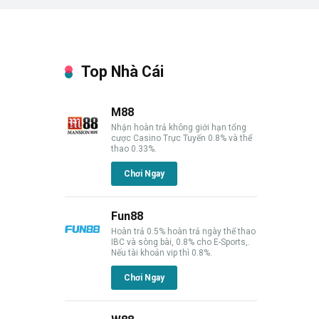
Top Nhà Cái
M88
Nhận hoàn trả không giới hạn tổng
cược Casino Trực Tuyến 0.8% và thể
thao 0.33%.
Chơi Ngay
Fun88
Hoàn trả 0.5% hoàn trả ngày thể thao
IBC và sòng bài, 0.8% cho E-Sports,.
Nếu tài khoản vip thì 0.8%.
Chơi Ngay