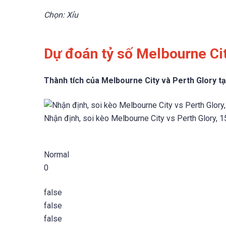
Chọn: Xỉu
Dự đoán tỷ số Melbourne Cit
Thành tích của Melbourne City và Perth Glory t
Nhận định, soi kèo Melbourne City vs Perth Glory, 
Normal
0
false
false
false