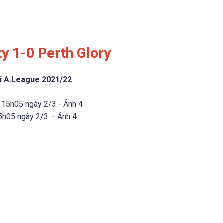
y 1-0 Perth Glory
ại A.League 2021/22
15h05 ngày 2/3 – Ảnh 4