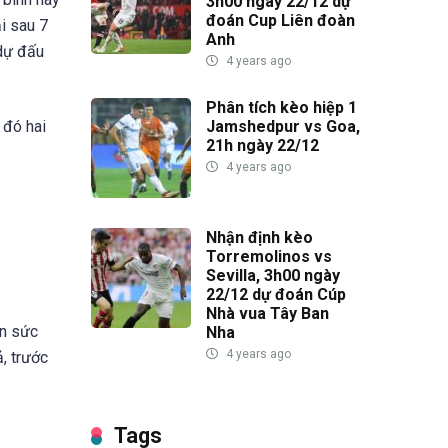
3h00 ngày 22/12 dự
đoán Cup Liên đoàn
ại sau 7
Anh
 dự đấu
4 years ago
Phân tích kèo hiệp 1
Jamshedpur vs Goa,
 đó hai
21h ngày 22/12
4 years ago
Nhận định kèo
Torremolinos vs
Sevilla, 3h00 ngày
22/12 dự đoán Cúp
Nhà vua Tây Ban
ẫn sức
Nha
4 years ago
, trước
Tags