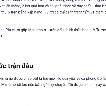
 4 chiến thắng, 2 kết quả hoà và chỉ phải nhận về duy nhất 1 thất b
rí thứ 6 trên bảng xếp hạng – vị trí có thể cạnh tranh tấm vé tham
asa Pia chưa gặp Maritimo ở 1 trận đấu chính thức bao giờ. Trước
-0.
ớc trận đấu
Maritimo được chấp bất kì trái nào. Họ quá yếu, về cả phong độ l
n Maritimo sẽ tạo nên bất ngờ hay chuyển đổi được tình thế này cả