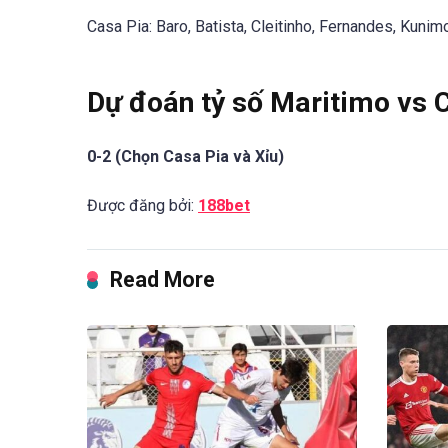
Casa Pia: Baro, Batista, Cleitinho, Fernandes, Kunimot
Dự đoán tỷ số
Maritimo vs C
0-2 (Chọn Casa Pia và Xỉu)
Được đăng bởi:
188bet
Read More