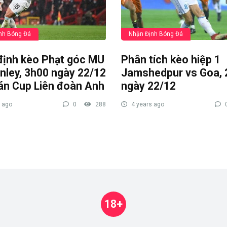
nh Bóng Đá
Nhận Định Bóng Đá
định kèo Phạt góc MU
Phân tích kèo hiệp 1
nley, 3h00 ngày 22/12
Jamshedpur vs Goa, 
án Cup Liên đoàn Anh
ngày 22/12
 ago
0
288
4 years ago
18+