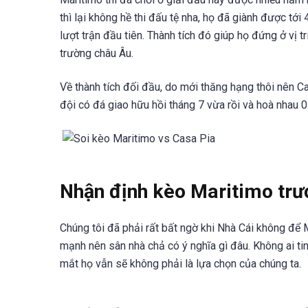
thì lại không hề thi đấu tệ nha, họ đã giành được tới
lượt trận đầu tiên. Thành tích đó giúp họ đứng ở vị t
trường châu Âu.
Về thành tích đối đầu, do mới thăng hạng thôi nên C
đội có đá giao hữu hồi tháng 7 vừa rồi và hoà nhau 0
Nhận định kèo
Maritimo
trư
Chúng tôi đã phải rất bất ngờ khi Nhà Cái không để 
mạnh nên sân nhà chả có ý nghĩa gì đâu. Không ai ti
mắt họ vẫn sẽ không phải là lựa chọn của chúng ta.