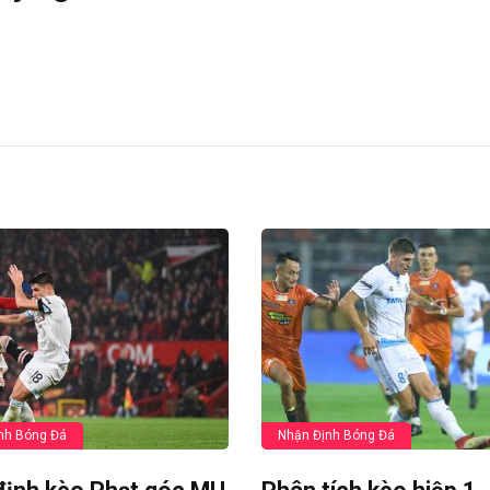
nh Bóng Đá
Nhận Định Bóng Đá