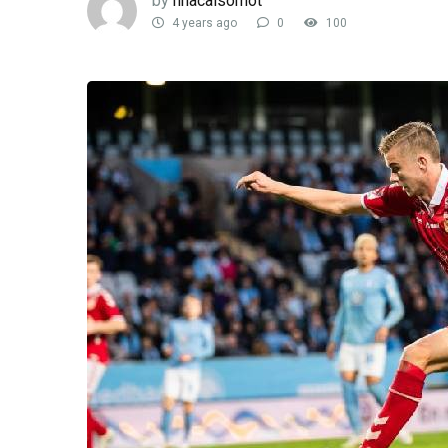
by
nhacaisomot
4 years ago
0
100