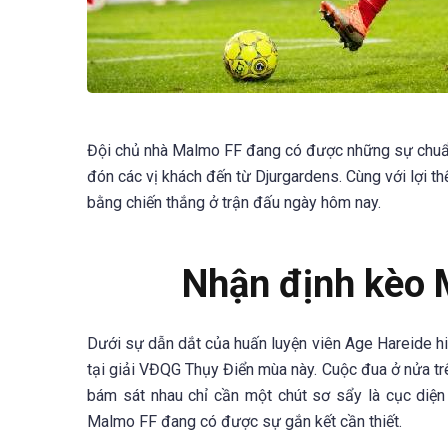
Đội chủ nhà Malmo FF đang có được những sự chuẩn b
đón các vị khách đến từ Djurgardens. Cùng với lợi 
bằng chiến thắng ở trận đấu ngày hôm nay.
Nhận định kèo 
Dưới sự dẫn dắt của huấn luyện viên Age Hareide hi
tại giải VĐQG Thụy Điển mùa này. Cuộc đua ở nửa t
bám sát nhau chỉ cần một chút sơ sẩy là cục diện
Malmo FF đang có được sự gắn kết cần thiết.