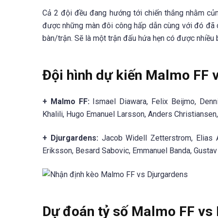
Cả 2 đội đều đang hướng tới chiến thắng nhằm củng
được những màn đôi công hấp dẫn cùng với đó đã có 
bàn/trận. Sẽ là một trận đấu hứa hẹn có được nhiều 
Đội hình dự kiến Malmo FF 
+ Malmo FF:
Ismael Diawara, Felix Beijmo, Denn
Khalili, Hugo Emanuel Larsson, Anders Christiansen,
+ Djurgardens:
Jacob Widell Zetterstrom, Elias 
Eriksson, Besard Sabovic, Emmanuel Banda, Gustav
Dự đoán tỷ số Malmo FF vs