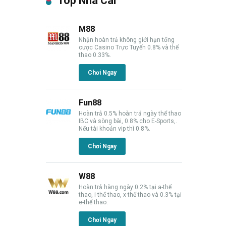
Top Nhà Cái
M88
Nhận hoàn trả không giới hạn tổng
cược Casino Trực Tuyến 0.8% và thể
thao 0.33%.
Chơi Ngay
Fun88
Hoàn trả 0.5% hoàn trả ngày thể thao
IBC và sòng bài, 0.8% cho E-Sports,.
Nếu tài khoản vip thì 0.8%.
Chơi Ngay
W88
Hoàn trả hàng ngày 0.2% tại a-thể
thao, i-thể thao, x-thể thao và 0.3% tại
e-thể thao.
Chơi Ngay