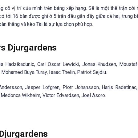
 cố vị trí của mình trên bảng xếp hạng. Sẽ là một thế trận cởi
tới 16 bàn được ghi ở 5 trận đấu gần đây giữa cả hai, trung bì
bàn thắng và kèo Tài là sự lựa chọn phù hợp.
vs Djurgardens
is Hadzikadunic, Carl Oscar Lewicki, Jonas Knudsen, Moustaf
 Mohamed Buya Turay, Isaac Thelin, Patriot Sejdiu.
Andersson, Jesper Lofgren, Piotr Johansson, Haris Radetinac
 Medonca Wikheim, Victor Edvardsen, Joel Asoro.
 Djurgardens