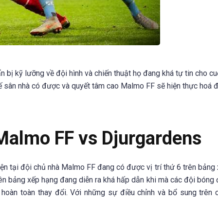
ị kỹ lưỡng về đội hình và chiến thuật họ đang khá tự tin cho cu
thế sân nhà có được và quyết tâm cao Malmo FF sẽ hiện thực hoá 
Malmo FF vs Djurgardens
ện tại đội chủ nhà Malmo FF đang có được vị trí thứ 6 trên bảng
rên bảng xếp hạng đang diễn ra khá hấp dẫn khi mà các đội bóng
 hoàn toàn thay đổi. Với những sự điều chỉnh và bổ sung trên 