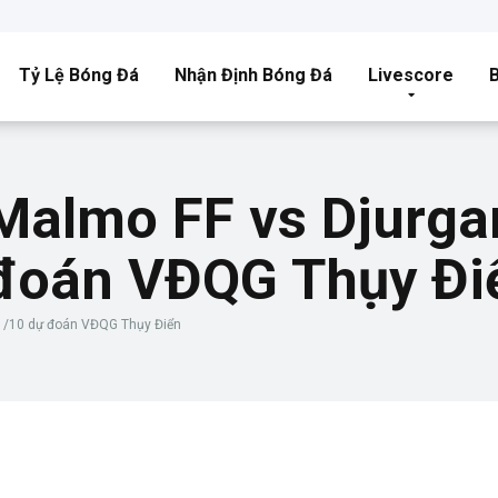
Tỷ Lệ Bóng Đá
Nhận Định Bóng Đá
Livescore
Malmo FF vs Djurga
 đoán VĐQG Thụy Đi
21/10 dự đoán VĐQG Thụy Điển