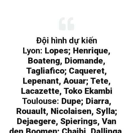
Đội hình dự kiến
Lyon:
Lopes; Henrique,
Boateng, Diomande,
Tagliafico; Caqueret,
Lepenant, Aouar; Tete,
Lacazette, Toko Ekambi
Toulouse:
Dupe; Diarra,
Rouault, Nicolaisen, Sylla;
Dejaegere, Spierings, Van
den Boomen; Chaibi, Dallinga,