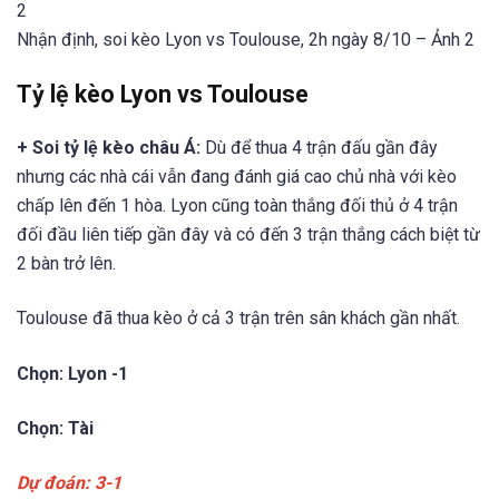
Nhận định, soi kèo Lyon vs Toulouse, 2h ngày 8/10 – Ảnh 2
Tỷ lệ kèo Lyon vs Toulouse
+ Soi tỷ lệ kèo châu Á:
Dù để thua 4 trận đấu gần đây
nhưng các nhà cái vẫn đang đánh giá cao chủ nhà với kèo
chấp lên đến 1 hòa. Lyon cũng toàn thắng đối thủ ở 4 trận
đối đầu liên tiếp gần đây và có đến 3 trận thắng cách biệt từ
2 bàn trở lên.
Toulouse đã thua kèo ở cả 3 trận trên sân khách gần nhất.
Chọn: Lyon -1
Chọn: Tài
Dự đoán: 3-1