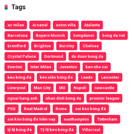
Tags
ac milan
Arsenal
aston villa
Atalanta
Barcelona
Bayern Munich
bongdanet
bong da net
brentford
Brighton
Burnley
Chelsea
Crystal Palace
Dortmund
du doan bong da
Everton
Inter Milan
Juventus
keo nha cai
kèo bóng đá
kèo xiên bóng đá
Leeds
Leicester
Liverpool
Man City
MU
Napoli
newcastle
ngoai hang anh
nhan dinh bong da
premier league
PSG
Real Madrid
Roma
soi kèo bóng đá
soi kèo bóng đá hôm nay
southampton
Tottenham
tỷ lệ bóng đá
Tỷ lệ kèo bóng đá
Villarreal