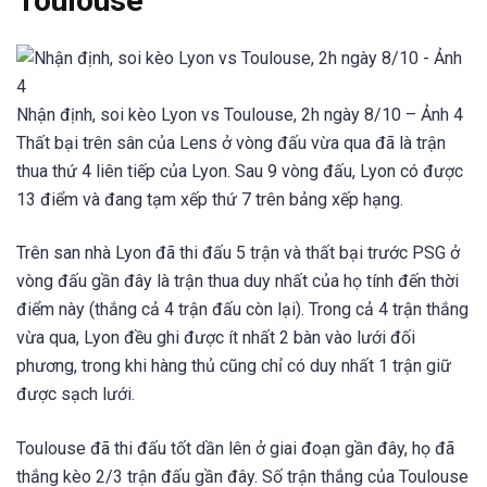
Toulouse
Nhận định, soi kèo Lyon vs Toulouse, 2h ngày 8/10 – Ảnh 4
Thất bại trên sân của Lens ở vòng đấu vừa qua đã là trận
thua thứ 4 liên tiếp của Lyon. Sau 9 vòng đấu, Lyon có được
13 điểm và đang tạm xếp thứ 7 trên bảng xếp hạng.
Trên san nhà Lyon đã thi đấu 5 trận và thất bại trước PSG ở
vòng đấu gần đây là trận thua duy nhất của họ tính đến thời
điểm này (thắng cả 4 trận đấu còn lại). Trong cả 4 trận thắng
vừa qua, Lyon đều ghi được ít nhất 2 bàn vào lưới đối
phương, trong khi hàng thủ cũng chỉ có duy nhất 1 trận giữ
được sạch lưới.
Toulouse đã thi đấu tốt dần lên ở giai đoạn gần đây, họ đã
thắng kèo 2/3 trận đấu gần đây. Số trận thắng của Toulouse