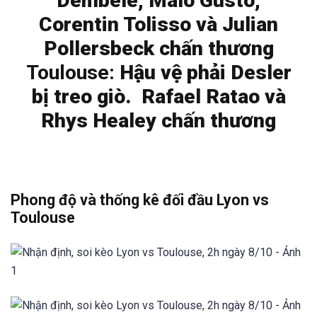
Dembele, Malo Gusto,
Corentin Tolisso và Julian
Pollersbeck chấn thương
Toulouse:
Hậu vệ phải Desler
bị treo giò. Rafael Ratao và
Rhys Healey chấn thương
Phong độ và thống kê đối đầu Lyon vs
Toulouse