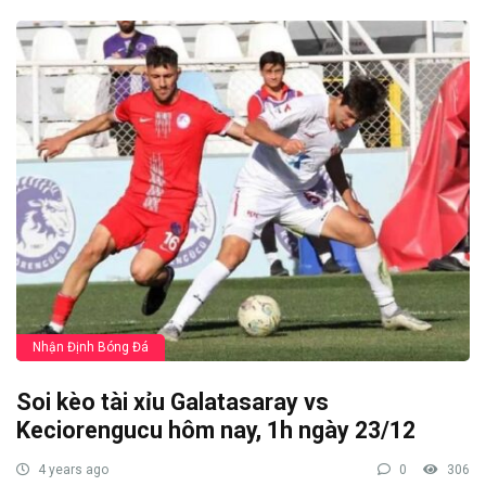
Nhận Định Bóng Đá
Soi kèo tài xỉu Galatasaray vs
Keciorengucu hôm nay, 1h ngày 23/12
4 years ago
0
306