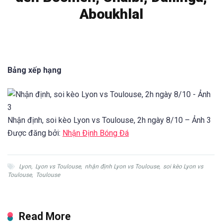
Aboukhlal
Bảng xếp hạng
Nhận định, soi kèo Lyon vs Toulouse, 2h ngày 8/10 – Ảnh 3
Được đăng bởi:
Nhận Định Bóng Đá
Lyon
,
Lyon vs Toulouse
,
nhận định Lyon vs Toulouse
,
soi kèo Lyon vs
Toulouse
,
Toulouse
Read More