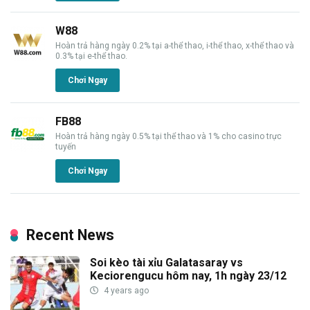
W88
Hoàn trả hàng ngày 0.2% tại a-thể thao, i-thể thao, x-thể thao và
0.3% tại e-thể thao.
Chơi Ngay
FB88
Hoàn trả hàng ngày 0.5% tại thể thao và 1% cho casino trực
tuyến
Chơi Ngay
Recent News
Soi kèo tài xỉu Galatasaray vs
Keciorengucu hôm nay, 1h ngày 23/12
4 years ago