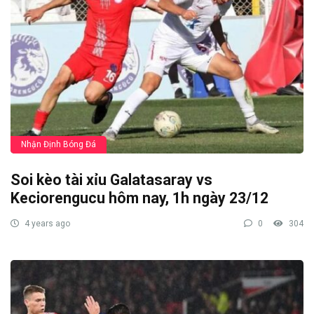
Nhận Định Bóng Đá
Soi kèo tài xỉu Galatasaray vs
Keciorengucu hôm nay, 1h ngày 23/12
4 years ago
0
304