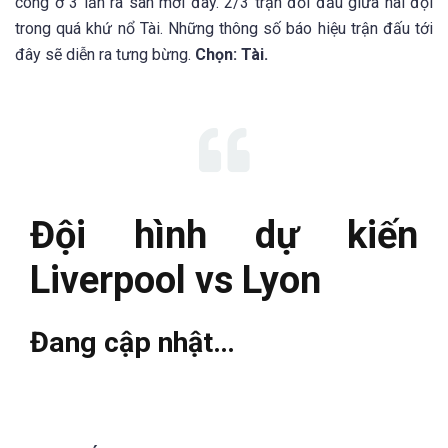
công ở 3 lần ra sân mới đây. 2/3 trận đối đầu giữa hai đội
trong quá khứ nổ Tài. Những thông số báo hiệu trận đấu tới
đây sẽ diễn ra tưng bừng.
Chọn: Tài.
Đội hình dự kiến
Liverpool vs Lyon
Đang cập nhật…