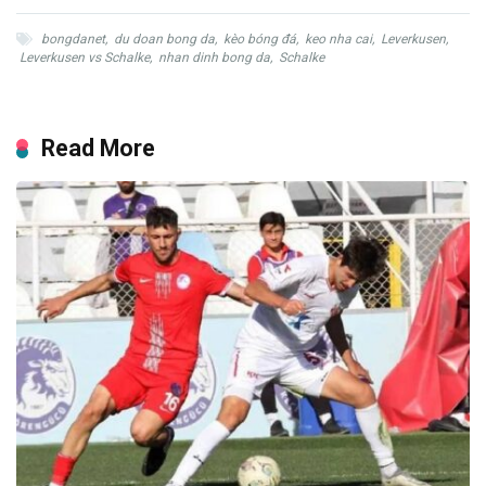
bongdanet
,
du doan bong da
,
kèo bóng đá
,
keo nha cai
,
Leverkusen
,
Leverkusen vs Schalke
,
nhan dinh bong da
,
Schalke
Read More