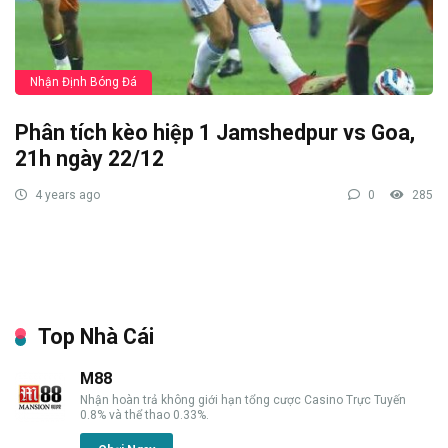
Nhận Định Bóng Đá
Phân tích kèo hiệp 1 Jamshedpur vs Goa,
21h ngày 22/12
4 years ago
0
285
Top Nhà Cái
M88
Nhận hoàn trả không giới hạn tổng cược Casino Trực Tuyến
0.8% và thể thao 0.33%.