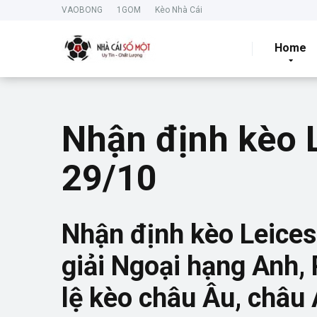
VAOBONG
1GOM
Kèo Nhà Cái
Home
Nhận định kèo L
29/10
Nhận định kèo Leices
giải Ngoại hạng Anh,
lệ kèo châu Âu, châu 