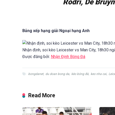
Rodri, De Bruyn
Bảng xếp hạng giải Ngoại hạng Anh
Nhận định, soi kèo Leicester vs Man City, 18h30 n
Được đăng bởi:
Nhận Định Bóng Đá
bongdanet
,
du doan bong da
,
kèo bóng đá
,
keo nha cai
,
Leic
Read More