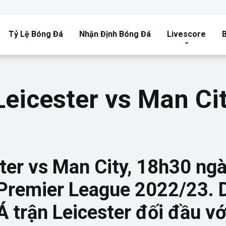
Tỷ Lệ Bóng Đá
Nhận Định Bóng Đá
Livescore
eicester vs Man Ci
ter vs Man City, 18h30 ng
 Premier League 2022/23. D
Á trận Leicester đối đầu vớ