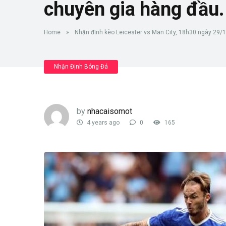
chuyên gia hàng đầu.
Home
»
Nhận định kèo Leicester vs Man City, 18h30 ngày 29/
Nhận Định Bóng Đá
by
nhacaisomot
4 years ago
0
165