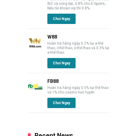
IBC và sòng bài, 0.8% cho E-Sports,.
Nếu tài khoản vip thì 0.8%.
Chơi Ngay
W88
Hoàn trả hàng ngày 0.2% tại a-thể
thao, i-thể thao, x-thể thao và 0.3% tại
e-thể thao.
Chơi Ngay
FB88
Hoàn trả hàng ngày 0.5% tại thể thao
và 1% cho casino trực tuyến
Chơi Ngay
Recent News