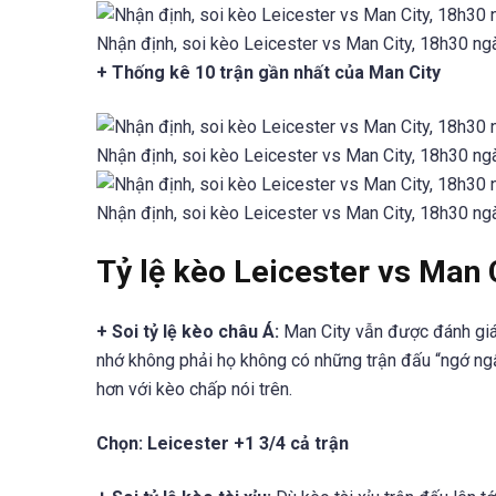
Nhận định, soi kèo Leicester vs Man City, 18h30 n
+ Thống kê 10 trận gần nhất của Man City
Nhận định, soi kèo Leicester vs Man City, 18h30 n
Nhận định, soi kèo Leicester vs Man City, 18h30 n
Tỷ lệ kèo Leicester vs Man 
+ Soi tỷ lệ kèo châu Á:
Man City vẫn được đánh giá 
nhớ không phải họ không có những trận đấu “ngớ ngẩ
hơn với kèo chấp nói trên.
Chọn: Leicester +1 3/4 cả trận