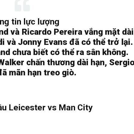
ng tin lực lượng
d và Ricardo Pereira vắng mặt dài
i và Jonny Evans đã có thể trở lại
nd chưa biết có thể ra sân không.
 Walker chấn thương dài hạn, Sergi
ã mãn hạn treo giò.
ầu Leicester vs Man City