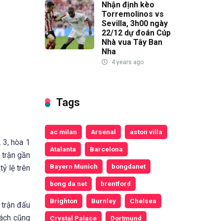
Nhận định kèo
Torremolinos vs
Sevilla, 3h00 ngày
22/12 dự đoán Cúp
Nhà vua Tây Ban
Nha
4 years ago
Tags
ac milan
Arsenal
aston villa
 3, hòa 1
Atalanta
Barcelona
 trận gần
Bayern Munich
bongdanet
ỷ lệ trên
bong da net
brentford
Brighton
Burnley
Chelsea
 trận đấu
hách cũng
Crystal Palace
Dortmund