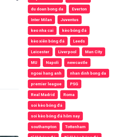
du doan bong da
Everton
Inter Milan
Juventus
keo nha cai
kèo bóng đá
kèo xiên bóng đá
Leeds
Leicester
Liverpool
Man City
MU
Napoli
newcastle
ngoai hang anh
nhan dinh bong da
premier league
PSG
Real Madrid
Roma
soi kèo bóng đá
soi kèo bóng đá hôm nay
southampton
Tottenham