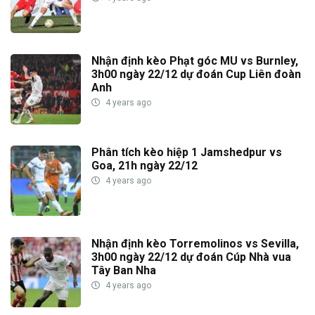
Nhận định kèo Phạt góc MU vs Burnley,
3h00 ngày 22/12 dự đoán Cup Liên đoàn
Anh
4 years ago
Phân tích kèo hiệp 1 Jamshedpur vs
Goa, 21h ngày 22/12
4 years ago
Nhận định kèo Torremolinos vs Sevilla,
3h00 ngày 22/12 dự đoán Cúp Nhà vua
Tây Ban Nha
4 years ago