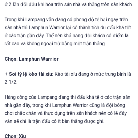
ở 2 lần đối đầu khi hòa trên sân nhà và thắng trên sân khách.
Trong khi Lampang vẫn đang có phong độ tệ hại ngay trên
sân nhà thì Lamphun Warrior lại có thành tích du đấu khá tốt
ở các trận gần đây. Thế nên khả năng đội khách có điểm là
rất cao và không ngoại trừ bằng một trận thắng.
Chọn: Lamphun Warrior
+ Soi tỷ lệ kèo tài xỉu:
Kèo tài xỉu đang ở mức trung bình là
2 1/2.
Hàng công của Lampang đang thi đấu khá tệ ở các trận sân
nhà gần đây, trong khi Lamphun Warrior cũng là đội bóng
chơi chắc chắn và thực dụng trên sân khách nên có lẽ đây
vẫn sẽ chỉ là trận đấu có ít bàn thắng được ghi.
Chọn: Xỉu