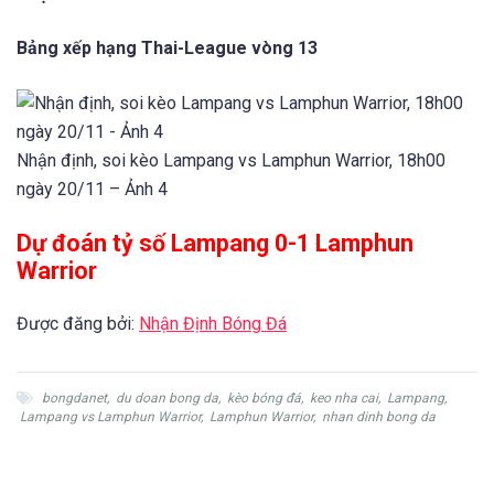
Bảng xếp hạng Thai-League vòng 13
Nhận định, soi kèo Lampang vs Lamphun Warrior, 18h00
ngày 20/11 – Ảnh 4
Dự đoán tỷ số Lampang 0-1 Lamphun
Warrior
Được đăng bởi:
Nhận Định Bóng Đá
bongdanet
,
du doan bong da
,
kèo bóng đá
,
keo nha cai
,
Lampang
,
Lampang vs Lamphun Warrior
,
Lamphun Warrior
,
nhan dinh bong da