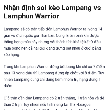
Nhận định soi kèo Lampang vs
Lamphun Warrior
Lampang sẽ có trận tiếp đón Lamphun Warrior tại vòng 14
giải vô địch quốc gia Thái Lan. Cùng là tân binh khi được
thăng hạng mùa này nhưng với thành tích khá tệ kể từ đầu
mùa bóng nên cả hai đội đang đứng sát nhau ở cuối bảng
xếp hạng.
Trong khi Lamphun Warrior đứng bét bảng khi chỉ có 7 điểm
sau 13 vòng đấu thì Lampang đứng áp chót với 8 điểm. Tuy
nhiên Lampang cũng chỉ đang kém nhóm trụ hạng đúng 1
điểm.
Ở 5 trận gần đây Lampang có 2 trận thắng, 1 trận hòa và để
thua 2 trận. Tuy nhiên nếu tính riêng tại Thai-League,