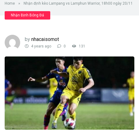
Home
»
Nhận định kèo Lampang vs Lamphun Warrior, 18h00 ngày 20/11
Nhận Định Bóng Đá
by
nhacaisomot
4 years ago
0
131