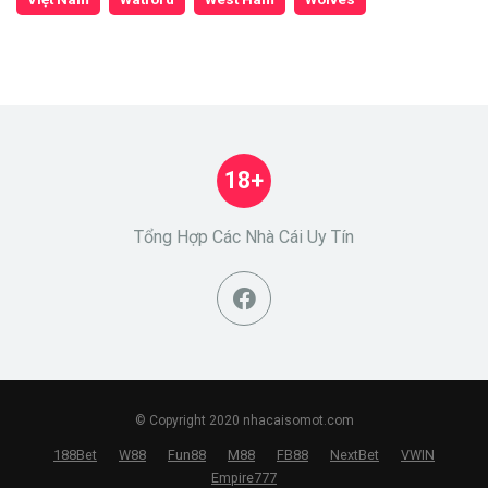
18+
Tổng Hợp Các Nhà Cái Uy Tín
© Copyright 2020 nhacaisomot.com
188Bet
W88
Fun88
M88
FB88
NextBet
VWIN
Empire777