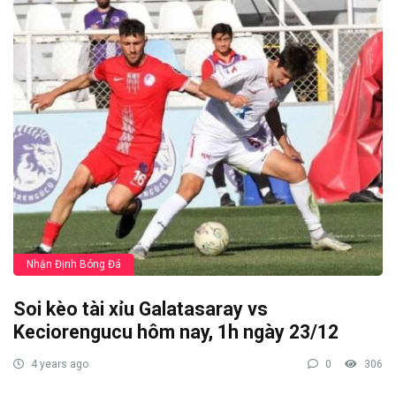
Nhận Định Bóng Đá
Soi kèo tài xỉu Galatasaray vs
Keciorengucu hôm nay, 1h ngày 23/12
4 years ago
0
306