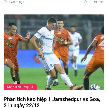
4 years ago
0
288
Nhận Định Bóng Đá
Phân tích kèo hiệp 1 Jamshedpur vs Goa,
21h ngày 22/12