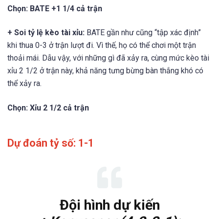
Chọn: BATE +1 1/4 cả trận
+ Soi tỷ lệ kèo tài xỉu:
BATE gần như cũng “tập xác định”
khi thua 0-3 ở trận lượt đi. Vì thế, họ có thể chơi một trận
thoải mái. Dẫu vậy, với những gì đã xảy ra, cùng mức kèo tài
xỉu 2 1/2 ở trận này, khả năng tưng bừng bàn thắng khó có
thể xảy ra.
Chọn: Xỉu 2 1/2 cả trận
Dự đoán tỷ số: 1-1
Đội hình dự kiến