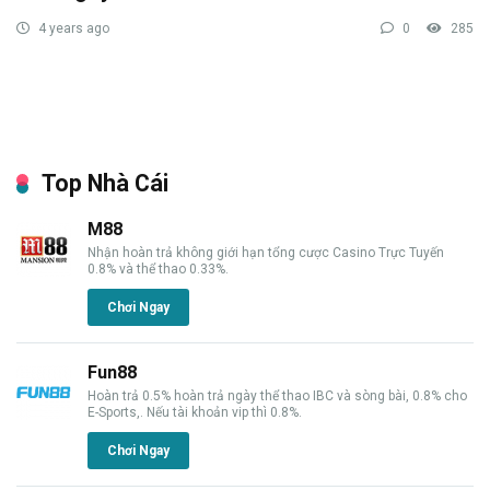
4 years ago
0
285
Top Nhà Cái
M88
Nhận hoàn trả không giới hạn tổng cược Casino Trực Tuyến
0.8% và thể thao 0.33%.
Chơi Ngay
Fun88
Hoàn trả 0.5% hoàn trả ngày thể thao IBC và sòng bài, 0.8% cho
E-Sports,. Nếu tài khoản vip thì 0.8%.
Chơi Ngay