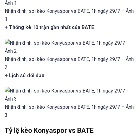
Nhận định, soi kèo Konyaspor vs BATE, 1h ngày 29/7 – Ảnh
1
+ Thống kê 10 trận gần nhất của BATE
Nhận định, soi kèo Konyaspor vs BATE, 1h ngày 29/7 – Ảnh
2
+ Lịch sử đối đầu
Nhận định, soi kèo Konyaspor vs BATE, 1h ngày 29/7 – Ảnh
3
Tỷ lệ kèo Konyaspor vs BATE