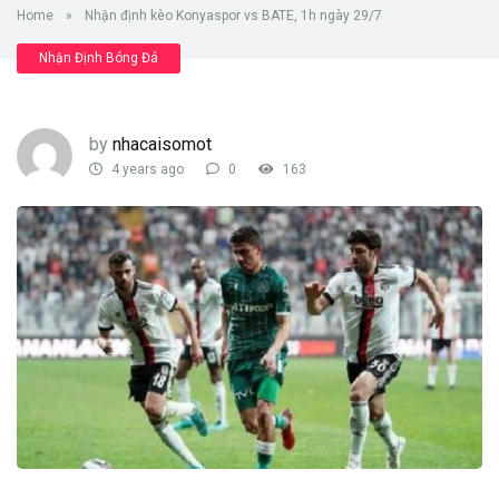
Home
»
Nhận định kèo Konyaspor vs BATE, 1h ngày 29/7
Nhận Định Bóng Đá
by
nhacaisomot
4 years ago
0
163