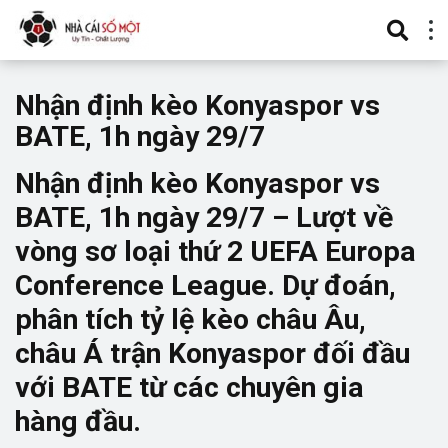
Nhận định kèo Konyaspor vs
BATE, 1h ngày 29/7
Nhận định kèo Konyaspor vs
BATE, 1h ngày 29/7 – Lượt về
vòng sơ loại thứ 2 UEFA Europa
Conference League. Dự đoán,
phân tích tỷ lệ kèo châu Âu,
châu Á trận Konyaspor đối đầu
với BATE từ các chuyên gia
hàng đầu.