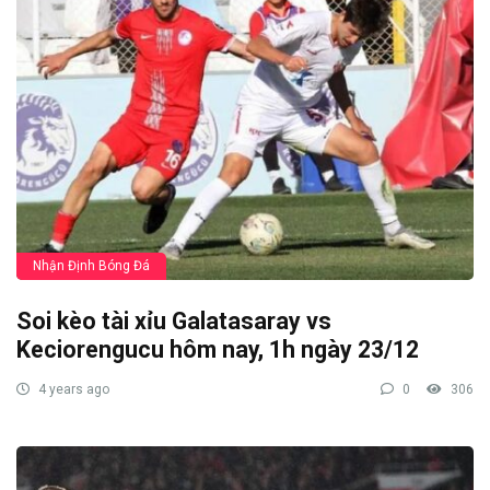
Nhận Định Bóng Đá
Soi kèo tài xỉu Galatasaray vs
Keciorengucu hôm nay, 1h ngày 23/12
4 years ago
0
306