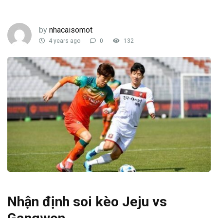
by
nhacaisomot
4 years ago
0
132
Nhận định soi kèo Jeju vs