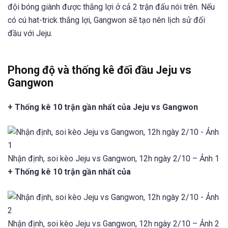
đội bóng giành được thắng lợi ở cả 2 trận đấu nói trên. Nếu
có cú hat-trick thắng lợi, Gangwon sẽ tạo nên lịch sử đối
đầu với Jeju.
Phong độ và thống kê đối đầu Jeju vs
Gangwon
+ Thống kê 10 trận gần nhất của Jeju vs Gangwon
Nhận định, soi kèo Jeju vs Gangwon, 12h ngày 2/10 – Ảnh 1
+ Thống kê 10 trận gần nhất của
Nhận định, soi kèo Jeju vs Gangwon, 12h ngày 2/10 – Ảnh 2