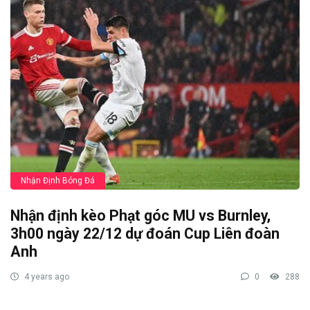
Nhận Định Bóng Đá
Nhận định kèo Phạt góc MU vs Burnley,
3h00 ngày 22/12 dự đoán Cup Liên đoàn
Anh
4 years ago
0
288