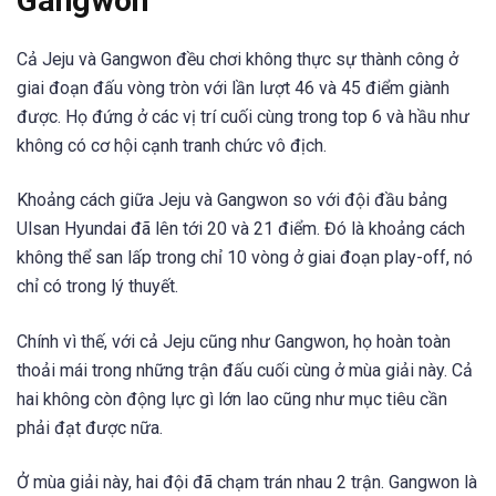
Gangwon
Cả Jeju và Gangwon đều chơi không thực sự thành công ở
giai đoạn đấu vòng tròn với lần lượt 46 và 45 điểm giành
được. Họ đứng ở các vị trí cuối cùng trong top 6 và hầu như
không có cơ hội cạnh tranh chức vô địch.
Khoảng cách giữa Jeju và Gangwon so với đội đầu bảng
Ulsan Hyundai đã lên tới 20 và 21 điểm. Đó là khoảng cách
không thể san lấp trong chỉ 10 vòng ở giai đoạn play-off, nó
chỉ có trong lý thuyết.
Chính vì thế, với cả Jeju cũng như Gangwon, họ hoàn toàn
thoải mái trong những trận đấu cuối cùng ở mùa giải này. Cả
hai không còn động lực gì lớn lao cũng như mục tiêu cần
phải đạt được nữa.
Ở mùa giải này, hai đội đã chạm trán nhau 2 trận. Gangwon là