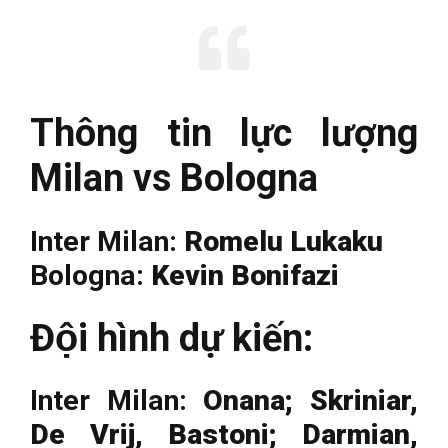
Thông tin lực lượng
Milan vs Bologna
Inter Milan:
Romelu Lukaku
Bologna:
Kevin Bonifazi
Đội hình dự kiến:
Inter Milan:
Onana; Skriniar,
De Vrij, Bastoni; Darmian,