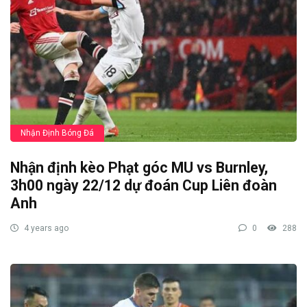
Nhận Định Bóng Đá
Nhận định kèo Phạt góc MU vs Burnley,
3h00 ngày 22/12 dự đoán Cup Liên đoàn
Anh
4 years ago
0
288