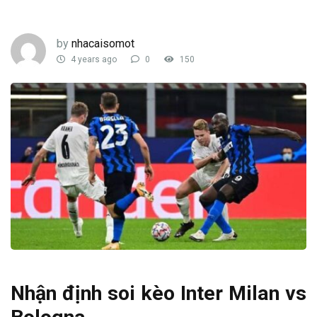
by
nhacaisomot
4 years ago
0
150
Nhận định soi kèo Inter Milan vs