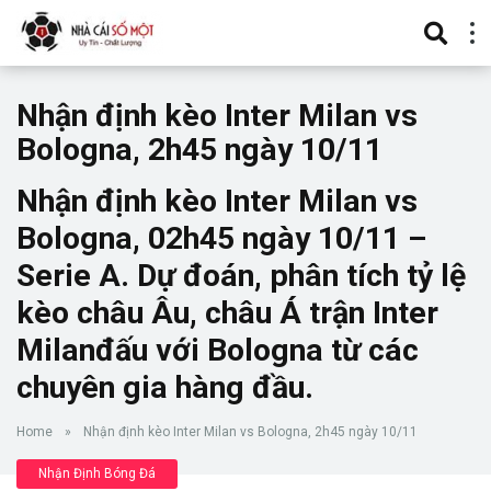
Nhận định kèo Inter Milan vs
Bologna, 2h45 ngày 10/11
Nhận định kèo Inter Milan vs
Bologna, 02h45 ngày 10/11 –
Serie A. Dự đoán, phân tích tỷ lệ
kèo châu Âu, châu Á trận Inter
Milanđấu với Bologna từ các
chuyên gia hàng đầu.
Home
»
Nhận định kèo Inter Milan vs Bologna, 2h45 ngày 10/11
Nhận Định Bóng Đá