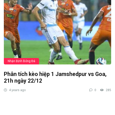
Nhận Định Bóng Đá
Phân tích kèo hiệp 1 Jamshedpur vs Goa,
21h ngày 22/12
4 years ago
0
285