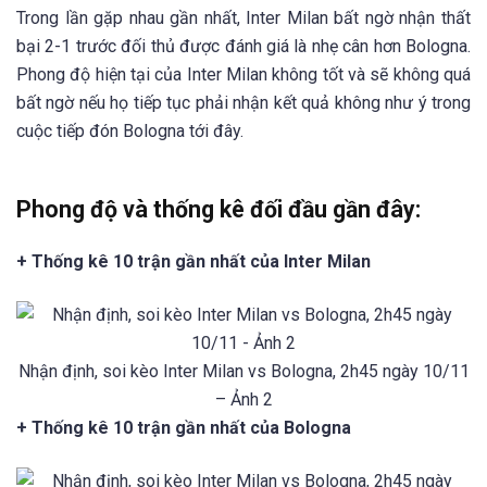
Trong lần gặp nhau gần nhất, Inter Milan bất ngờ nhận thất
bại 2-1 trước đối thủ được đánh giá là nhẹ cân hơn Bologna.
Phong độ hiện tại của Inter Milan không tốt và sẽ không quá
bất ngờ nếu họ tiếp tục phải nhận kết quả không như ý trong
cuộc tiếp đón Bologna tới đây.
Phong độ và thống kê đối đầu gần đây:
+ Thống kê 10 trận gần nhất của Inter Milan
Nhận định, soi kèo Inter Milan vs Bologna, 2h45 ngày 10/11
– Ảnh 2
+ Thống kê 10 trận gần nhất của Bologna