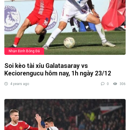
Nhận Định Bóng Đá
Soi kèo tài xỉu Galatasaray vs
Keciorengucu hôm nay, 1h ngày 23/12
4 years ago
0
306