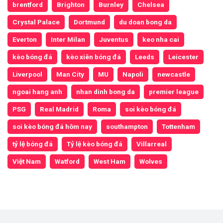
brentford
Brighton
Burnley
Chelsea
Crystal Palace
Dortmund
du doan bong da
Everton
Inter Milan
Juventus
keo nha cai
kèo bóng đá
kèo xiên bóng đá
Leeds
Leicester
Liverpool
Man City
MU
Napoli
newcastle
ngoai hang anh
nhan dinh bong da
premier league
PSG
Real Madrid
Roma
soi kèo bóng đá
soi kèo bóng đá hôm nay
southampton
Tottenham
tỷ lệ bóng đá
Tỷ lệ kèo bóng đá
Villarreal
Việt Nam
Watford
West Ham
Wolves