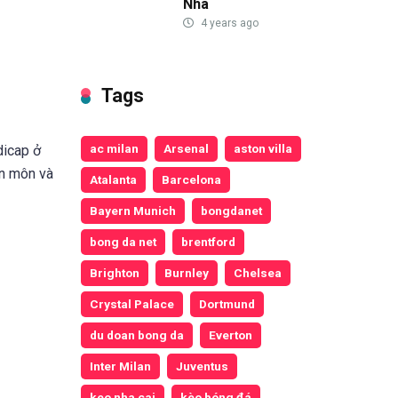
Nha
4 years ago
Tags
ac milan
Arsenal
aston villa
dicap ở
ên môn và
Atalanta
Barcelona
Bayern Munich
bongdanet
bong da net
brentford
Brighton
Burnley
Chelsea
Crystal Palace
Dortmund
du doan bong da
Everton
Inter Milan
Juventus
keo nha cai
kèo bóng đá