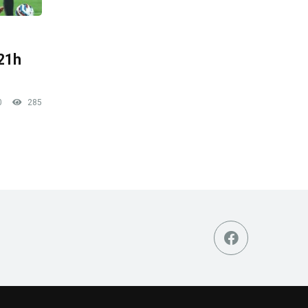
21h
0
285