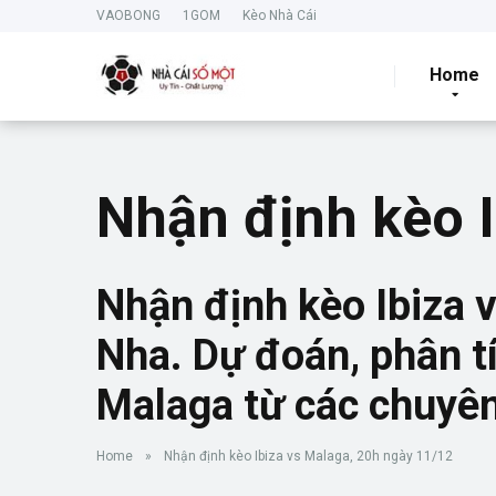
VAOBONG
1GOM
Kèo Nhà Cái
Home
Nhận định kèo 
Nhận định kèo Ibiza 
Nha. Dự đoán, phân tí
Malaga từ các chuyên
Home
»
Nhận định kèo Ibiza vs Malaga, 20h ngày 11/12