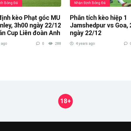
nh Bóng Đá
Nhận Định Bóng Đá
định kèo Phạt góc MU
Phân tích kèo hiệp 1
nley, 3h00 ngày 22/12
Jamshedpur vs Goa, 
án Cup Liên đoàn Anh
ngày 22/12
 ago
0
288
4 years ago
18+