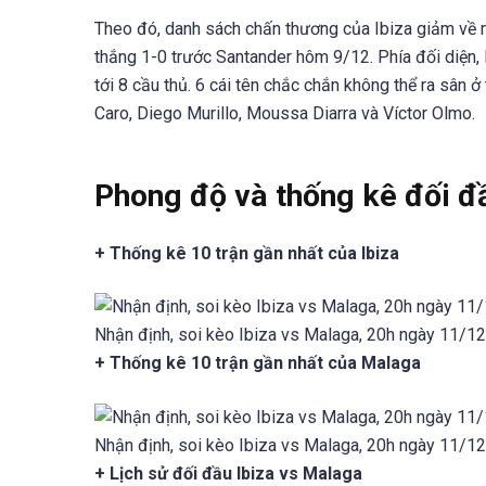
Theo đó, danh sách chấn thương của Ibiza giảm về m
thắng 1-0 trước Santander hôm 9/12. Phía đối diện,
tới 8 cầu thủ. 6 cái tên chắc chắn không thể ra sân
Caro, Diego Murillo, Moussa Diarra và Víctor Olmo.
Phong độ và thống kê đối đ
+ Thống kê 10 trận gần nhất của Ibiza
Nhận định, soi kèo Ibiza vs Malaga, 20h ngày 11/12
+ Thống kê 10 trận gần nhất của Malaga
Nhận định, soi kèo Ibiza vs Malaga, 20h ngày 11/12
+ Lịch sử đối đầu Ibiza vs Malaga