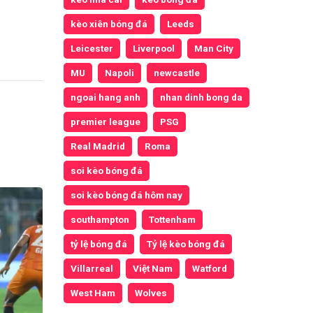
kèo xiên bóng đá
Leeds
Leicester
Liverpool
Man City
MU
Napoli
newcastle
ngoai hang anh
nhan dinh bong da
premier league
PSG
Real Madrid
Roma
soi kèo bóng đá
soi kèo bóng đá hôm nay
southampton
Tottenham
tỷ lệ bóng đá
Tỷ lệ kèo bóng đá
Villarreal
Việt Nam
Watford
West Ham
Wolves