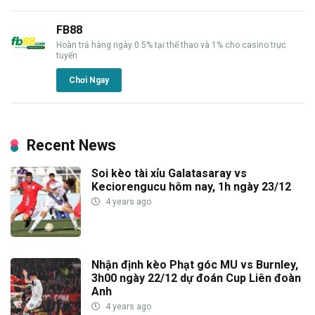
FB88
Hoàn trả hàng ngày 0.5% tại thể thao và 1% cho casino trực
tuyến
Chơi Ngay
Recent News
Soi kèo tài xỉu Galatasaray vs
Keciorengucu hôm nay, 1h ngày 23/12
4 years ago
Nhận định kèo Phạt góc MU vs Burnley,
3h00 ngày 22/12 dự đoán Cup Liên đoàn
Anh
4 years ago