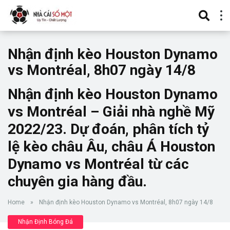
Nhận định kèo Houston Dynamo
vs Montréal, 8h07 ngày 14/8
Nhận định kèo Houston Dynamo
vs Montréal – Giải nhà nghề Mỹ
2022/23. Dự đoán, phân tích tỷ
lệ kèo châu Âu, châu Á Houston
Dynamo vs Montréal từ các
chuyên gia hàng đầu.
Home
»
Nhận định kèo Houston Dynamo vs Montréal, 8h07 ngày 14/8
Nhận Định Bóng Đá