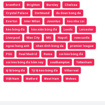
brentford
Brighton
Burnley
Chelsea
Crystal Palace
Dortmund
du doan bong da
Everton
Inter Milan
Juventus
keo nha cai
kèo bóng đá
kèo xiên bóng đá
Leeds
Leicester
Liverpool
Man City
MU
Napoli
newcastle
ngoai hang anh
nhan dinh bong da
premier league
PSG
Real Madrid
Roma
soi kèo bóng đá
soi kèo bóng đá hôm nay
southampton
Tottenham
tỷ lệ bóng đá
Tỷ lệ kèo bóng đá
Villarreal
Việt Nam
Watford
West Ham
Wolves