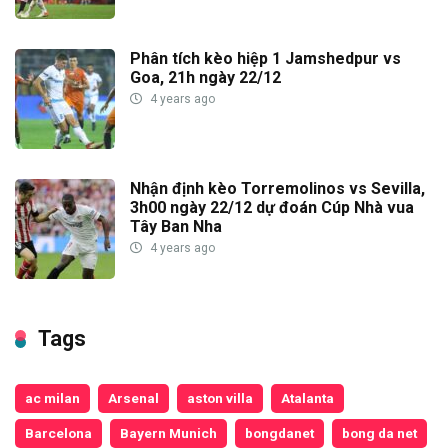
Phân tích kèo hiệp 1 Jamshedpur vs
Goa, 21h ngày 22/12
4 years ago
Nhận định kèo Torremolinos vs Sevilla,
3h00 ngày 22/12 dự đoán Cúp Nhà vua
Tây Ban Nha
4 years ago
Tags
ac milan
Arsenal
aston villa
Atalanta
Barcelona
Bayern Munich
bongdanet
bong da net